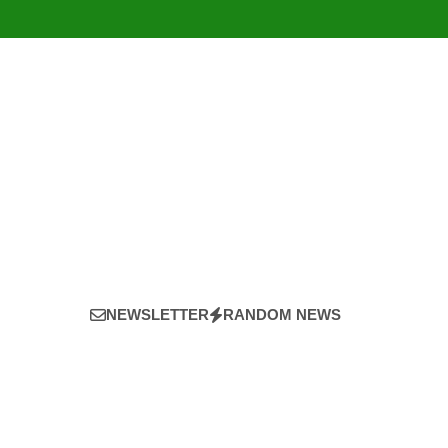
NEWSLETTER
RANDOM NEWS