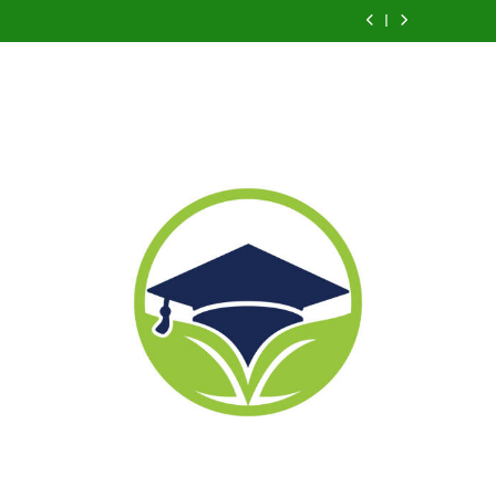
Faculty
Success
Alumni
at
for
at
Alumni
at
for
Excellence
Stories:
of
Universitas
Students
Universitas
of
Universitas
Students
at
Alumni
Universitas
Al
at
Al
Universitas
Al
at
Universitas
of
Al
Irsyad
Universitas
Irsyad
Al
Irsyad
Universitas
Al
Universitas
Irsyad
Cilacap:
Al
Cilacap:
Irsyad
Cilacap:
Al
Irsyad
Al
Cilacap
Beyond
Irsyad
Meet
Cilacap
Beyond
Irsyad
Cilacap:
Irsyad
Academics
Cilacap
the
Academics
Cilacap
Meet
Cilacap
Educators
the
Educators