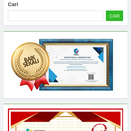
Cari
CARI