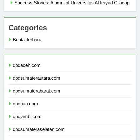
Success Stories: Alumni of Universitas Al Irsyad Cilacap
Categories
Berita Terbaru
dpdaceh.com
dpdsumaterautara.com
dpdsumaterabarat.com
dpdriau.com
dpdjambi.com
dpdsumateraselatan.com