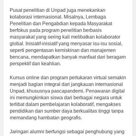
dan memperkuat jaringan akademik.
Pusat penelitian di Unpad juga menekankan
kolaborasi internasional. Misalnya, Lembaga
Penelitian dan Pengabdian kepada Masyarakat
berfokus pada program penelitian berbasis
masyarakat yang sering kali melibatkan kolaborator
global. Inisiatif-inisiatif yang menyasar isu-isu sosial,
seperti pengentasan kemiskinan dan manajemen
bencana, mendapatkan banyak manfaat dari beragam
perspektif dan keahlian.
Kursus online dan program pertukaran virtual semakin
menjadi bagian integral dari jangkauan internasional
Unpad, khususnya pascapandemi. Penawaran digital
ini memungkinkan siswa dari berbagai negara untuk
terlibat dalam pembelajaran kolaboratif, mengakses
pendidikan dan sumber daya berkualitas tinggi tanpa
memandang hambatan geografis.