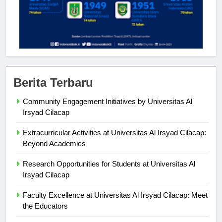
Berita Terbaru
Community Engagement Initiatives by Universitas Al
Irsyad Cilacap
Extracurricular Activities at Universitas Al Irsyad Cilacap:
Beyond Academics
Research Opportunities for Students at Universitas Al
Irsyad Cilacap
Faculty Excellence at Universitas Al Irsyad Cilacap: Meet
the Educators