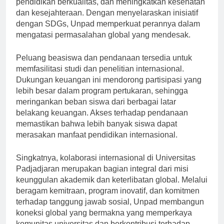
pendidikan berkualitas, dan meningkatkan kesehatan
dan kesejahteraan. Dengan menyelaraskan inisiatif
dengan SDGs, Unpad memperkuat perannya dalam
mengatasi permasalahan global yang mendesak.
Peluang beasiswa dan pendanaan tersedia untuk
memfasilitasi studi dan penelitian internasional.
Dukungan keuangan ini mendorong partisipasi yang
lebih besar dalam program pertukaran, sehingga
meringankan beban siswa dari berbagai latar
belakang keuangan. Akses terhadap pendanaan
memastikan bahwa lebih banyak siswa dapat
merasakan manfaat pendidikan internasional.
Singkatnya, kolaborasi internasional di Universitas
Padjadjaran merupakan bagian integral dari misi
keunggulan akademik dan keterlibatan global. Melalui
beragam kemitraan, program inovatif, dan komitmen
terhadap tanggung jawab sosial, Unpad membangun
koneksi global yang bermakna yang memperkaya