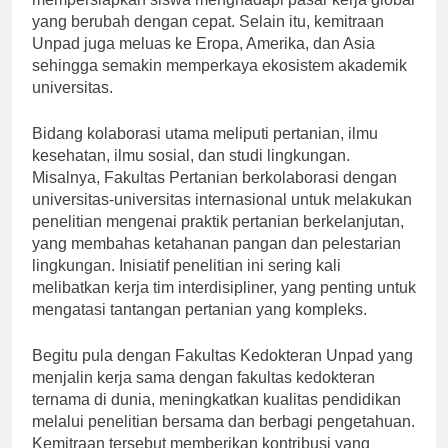
mempersiapkan siswa menghadapi pasar kerja global
yang berubah dengan cepat. Selain itu, kemitraan
Unpad juga meluas ke Eropa, Amerika, dan Asia
sehingga semakin memperkaya ekosistem akademik
universitas.
Bidang kolaborasi utama meliputi pertanian, ilmu
kesehatan, ilmu sosial, dan studi lingkungan.
Misalnya, Fakultas Pertanian berkolaborasi dengan
universitas-universitas internasional untuk melakukan
penelitian mengenai praktik pertanian berkelanjutan,
yang membahas ketahanan pangan dan pelestarian
lingkungan. Inisiatif penelitian ini sering kali
melibatkan kerja tim interdisipliner, yang penting untuk
mengatasi tantangan pertanian yang kompleks.
Begitu pula dengan Fakultas Kedokteran Unpad yang
menjalin kerja sama dengan fakultas kedokteran
ternama di dunia, meningkatkan kualitas pendidikan
melalui penelitian bersama dan berbagi pengetahuan.