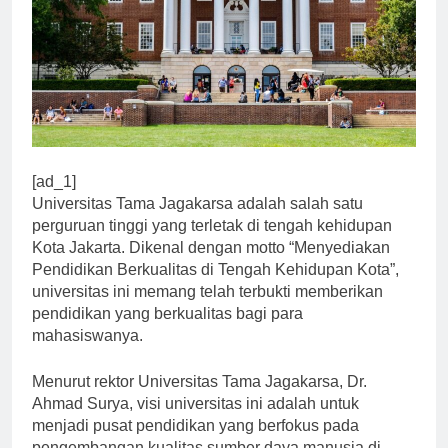
[ad_1]
Universitas Tama Jagakarsa adalah salah satu
perguruan tinggi yang terletak di tengah kehidupan
Kota Jakarta. Dikenal dengan motto “Menyediakan
Pendidikan Berkualitas di Tengah Kehidupan Kota”,
universitas ini memang telah terbukti memberikan
pendidikan yang berkualitas bagi para
mahasiswanya.
Menurut rektor Universitas Tama Jagakarsa, Dr.
Ahmad Surya, visi universitas ini adalah untuk
menjadi pusat pendidikan yang berfokus pada