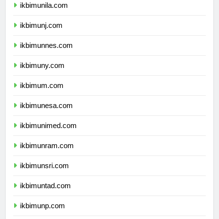
ikbimunila.com
ikbimunj.com
ikbimunnes.com
ikbimuny.com
ikbimum.com
ikbimunesa.com
ikbimunimed.com
ikbimunram.com
ikbimunsri.com
ikbimuntad.com
ikbimunp.com