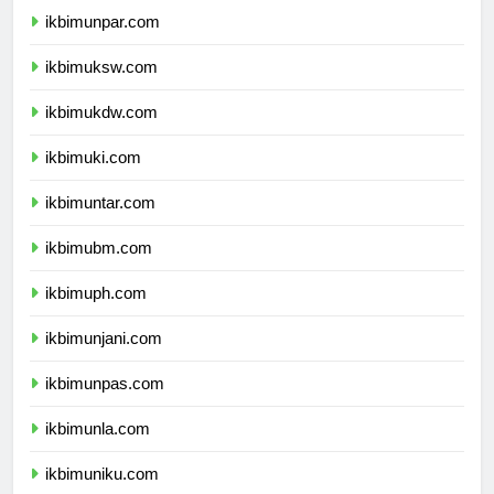
ikbimunpar.com
ikbimuksw.com
ikbimukdw.com
ikbimuki.com
ikbimuntar.com
ikbimubm.com
ikbimuph.com
ikbimunjani.com
ikbimunpas.com
ikbimunla.com
ikbimuniku.com