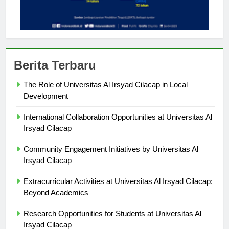
Berita Terbaru
The Role of Universitas Al Irsyad Cilacap in Local
Development
International Collaboration Opportunities at Universitas Al
Irsyad Cilacap
Community Engagement Initiatives by Universitas Al
Irsyad Cilacap
Extracurricular Activities at Universitas Al Irsyad Cilacap:
Beyond Academics
Research Opportunities for Students at Universitas Al