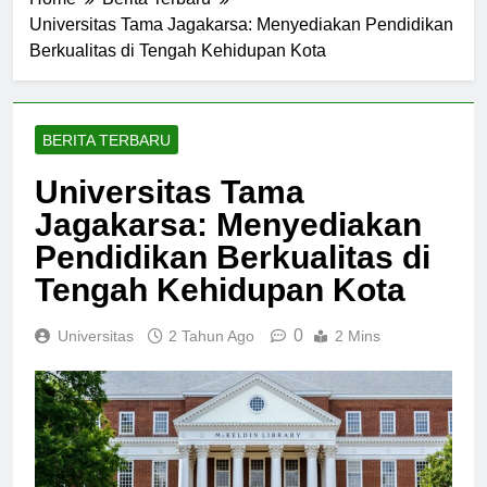
Home
Berita Terbaru
Universitas Tama Jagakarsa: Menyediakan Pendidikan
Berkualitas di Tengah Kehidupan Kota
BERITA TERBARU
Universitas Tama
Jagakarsa: Menyediakan
Pendidikan Berkualitas di
Tengah Kehidupan Kota
0
Universitas
2 Tahun Ago
2 Mins