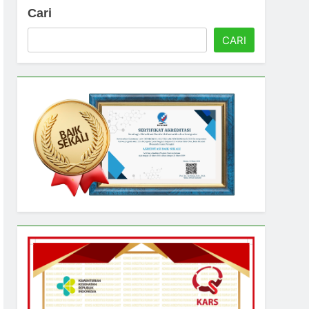
Cari
CARI