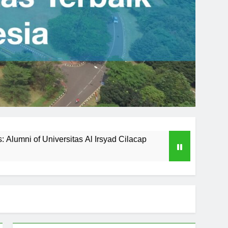
Irsyad Cilacap
Campus Facilities and Amenities at Univer
4 Hari Ago