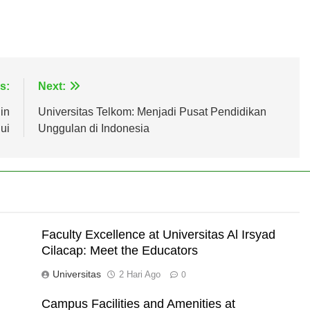
s:
Next:
in
Universitas Telkom: Menjadi Pusat Pendidikan
ui
Unggulan di Indonesia
Faculty Excellence at Universitas Al Irsyad
Cilacap: Meet the Educators
Universitas
2 Hari Ago
0
Campus Facilities and Amenities at