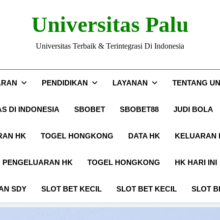
Universitas Palu
Universitas Terbaik & Terintegrasi Di Indonesia
ARAN
PENDIDIKAN
LAYANAN
TENTANG UN
S DI INDONESIA
SBOBET
SBOBET88
JUDI BOLA
RAN HK
TOGEL HONGKONG
DATA HK
KELUARAN 
PENGELUARAN HK
TOGEL HONGKONG
HK HARI INI
AN SDY
SLOT BET KECIL
SLOT BET KECIL
SLOT B