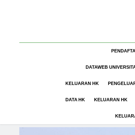
PENDAFT
DATAWEB UNIVERSITA
KELUARAN HK
PENGELUA
DATA HK
KELUARAN HK
KELUAR