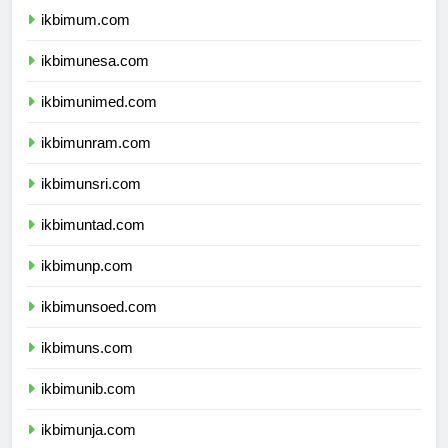
ikbimum.com
ikbimunesa.com
ikbimunimed.com
ikbimunram.com
ikbimunsri.com
ikbimuntad.com
ikbimunp.com
ikbimunsoed.com
ikbimuns.com
ikbimunib.com
ikbimunja.com