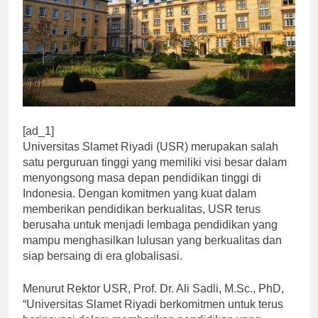
[ad_1]
Universitas Slamet Riyadi (USR) merupakan salah
satu perguruan tinggi yang memiliki visi besar dalam
menyongsong masa depan pendidikan tinggi di
Indonesia. Dengan komitmen yang kuat dalam
memberikan pendidikan berkualitas, USR terus
berusaha untuk menjadi lembaga pendidikan yang
mampu menghasilkan lulusan yang berkualitas dan
siap bersaing di era globalisasi.
Menurut Rektor USR, Prof. Dr. Ali Sadli, M.Sc., PhD,
“Universitas Slamet Riyadi berkomitmen untuk terus