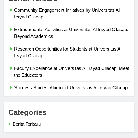
Berita Terbaru
Community Engagement Initiatives by Universitas Al
Irsyad Cilacap
Extracurricular Activities at Universitas Al Irsyad Cilacap:
Beyond Academics
Research Opportunities for Students at Universitas Al
Irsyad Cilacap
Faculty Excellence at Universitas Al Irsyad Cilacap: Meet
the Educators
Success Stories: Alumni of Universitas Al Irsyad Cilacap
Categories
Berita Terbaru