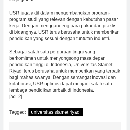
kerja global.”
USR juga aktif dalam mengembangkan program-
program studi yang relevan dengan kebutuhan pasar
kerja. Dengan menggandeng para pakar dan praktisi
di bidangnya, USR terus berusaha untuk memberikan
pendidikan yang sesuai dengan tuntutan industri.
Sebagai salah satu perguruan tinggi yang
berkomitmen untuk menyongsong masa depan
pendidikan tinggi di Indonesia, Universitas Slamet
Riyadi terus berusaha untuk memberikan yang terbaik
bagi mahasiswanya. Dengan semangat inovasi dan
kolaborasi, USR optimis dapat menjadi salah satu
lembaga pendidikan terbaik di Indonesia.
[ad_2]
Tagged:
universitas slamet riyadi