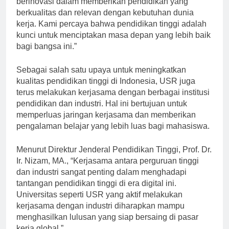
berinovasi dalam memberikan pendidikan yang
berkualitas dan relevan dengan kebutuhan dunia
kerja. Kami percaya bahwa pendidikan tinggi adalah
kunci untuk menciptakan masa depan yang lebih baik
bagi bangsa ini.”
Sebagai salah satu upaya untuk meningkatkan
kualitas pendidikan tinggi di Indonesia, USR juga
terus melakukan kerjasama dengan berbagai institusi
pendidikan dan industri. Hal ini bertujuan untuk
memperluas jaringan kerjasama dan memberikan
pengalaman belajar yang lebih luas bagi mahasiswa.
Menurut Direktur Jenderal Pendidikan Tinggi, Prof. Dr.
Ir. Nizam, MA., “Kerjasama antara perguruan tinggi
dan industri sangat penting dalam menghadapi
tantangan pendidikan tinggi di era digital ini.
Universitas seperti USR yang aktif melakukan
kerjasama dengan industri diharapkan mampu
menghasilkan lulusan yang siap bersaing di pasar