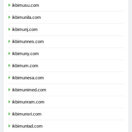
ikbimusu.com
ikbimunila.com
ikbimunj.com
ikbimunnes.com
ikbimuny.com
ikbimum.com
ikbimunesa.com
ikbimunimed.com
ikbimunram.com
ikbimunsri.com
ikbimuntad.com