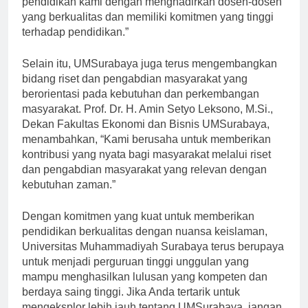
pendidikan kami dengan menghadirkan dosen-dosen
yang berkualitas dan memiliki komitmen yang tinggi
terhadap pendidikan.”
Selain itu, UMSurabaya juga terus mengembangkan
bidang riset dan pengabdian masyarakat yang
berorientasi pada kebutuhan dan perkembangan
masyarakat. Prof. Dr. H. Amin Setyo Leksono, M.Si.,
Dekan Fakultas Ekonomi dan Bisnis UMSurabaya,
menambahkan, “Kami berusaha untuk memberikan
kontribusi yang nyata bagi masyarakat melalui riset
dan pengabdian masyarakat yang relevan dengan
kebutuhan zaman.”
Dengan komitmen yang kuat untuk memberikan
pendidikan berkualitas dengan nuansa keislaman,
Universitas Muhammadiyah Surabaya terus berupaya
untuk menjadi perguruan tinggi unggulan yang
mampu menghasilkan lulusan yang kompeten dan
berdaya saing tinggi. Jika Anda tertarik untuk