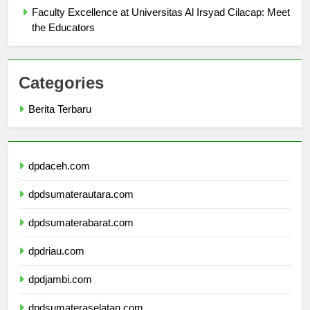
Faculty Excellence at Universitas Al Irsyad Cilacap: Meet
the Educators
Categories
Berita Terbaru
dpdaceh.com
dpdsumaterautara.com
dpdsumaterabarat.com
dpdriau.com
dpdjambi.com