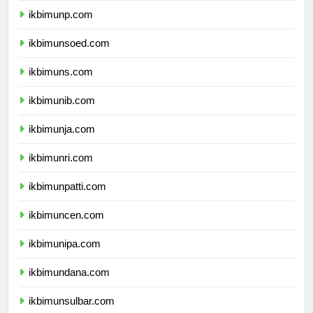
ikbimunp.com
ikbimunsoed.com
ikbimuns.com
ikbimunib.com
ikbimunja.com
ikbimunri.com
ikbimunpatti.com
ikbimuncen.com
ikbimunipa.com
ikbimundana.com