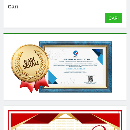
Cari
CARI