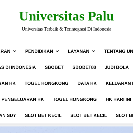
Universitas Palu
Universitas Terbaik & Terintegrasi Di Indonesia
ARAN
PENDIDIKAN
LAYANAN
TENTANG UN
S DI INDONESIA
SBOBET
SBOBET88
JUDI BOLA
RAN HK
TOGEL HONGKONG
DATA HK
KELUARAN 
PENGELUARAN HK
TOGEL HONGKONG
HK HARI INI
AN SDY
SLOT BET KECIL
SLOT BET KECIL
SLOT B