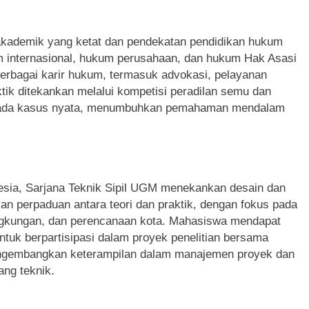
kademik yang ketat dan pendekatan pendidikan hukum
internasional, hukum perusahaan, dan hukum Hak Asasi
erbagai karir hukum, termasuk advokasi, pelayanan
ktik ditekankan melalui kompetisi peradilan semu dan
ada kasus nyata, menumbuhkan pemahaman mendalam
onesia, Sarjana Teknik Sipil UGM menekankan desain dan
an perpaduan antara teori dan praktik, dengan fokus pada
ingkungan, dan perencanaan kota. Mahasiswa mendapat
ntuk berpartisipasi dalam proyek penelitian bersama
mengembangkan keterampilan dalam manajemen proyek dan
ang teknik.