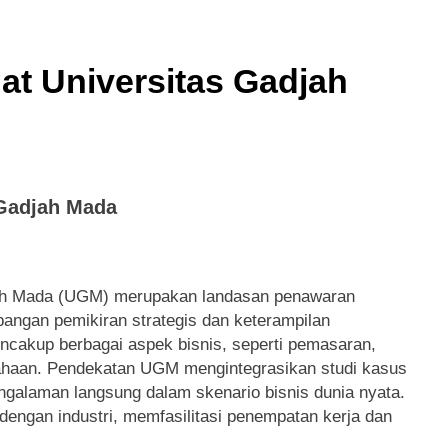
at Universitas Gadjah
 Gadjah Mada
djah Mada (UGM) merupakan landasan penawaran
ngan pemikiran strategis dan keterampilan
cakup berbagai aspek bisnis, seperti pemasaran,
ahaan. Pendekatan UGM mengintegrasikan studi kasus
galaman langsung dalam skenario bisnis dunia nyata.
t dengan industri, memfasilitasi penempatan kerja dan