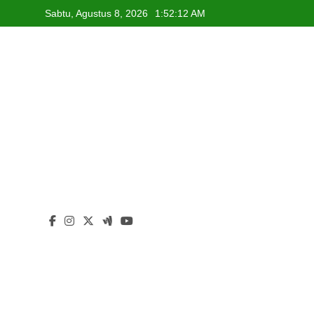
Skip
Sabtu, Agustus 8, 2026
1:52:14 AM
to
content