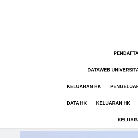
PENDAFT
DATAWEB UNIVERSITA
KELUARAN HK
PENGELUA
DATA HK
KELUARAN HK
KELUAR