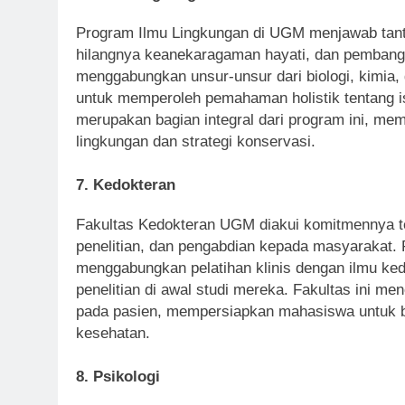
Program Ilmu Lingkungan di UGM menjawab tanta
hilangnya keanekaragaman hayati, dan pembangun
menggabungkan unsur-unsur dari biologi, kimia,
untuk memperoleh pemahaman holistik tentang is
merupakan bagian integral dari program ini, me
lingkungan dan strategi konservasi.
7. Kedokteran
Fakultas Kedokteran UGM diakui komitmennya t
penelitian, dan pengabdian kepada masyarakat. 
menggabungkan pelatihan klinis dengan ilmu kedo
penelitian di awal studi mereka. Fakultas ini m
pada pasien, mempersiapkan mahasiswa untuk ber
kesehatan.
8. Psikologi