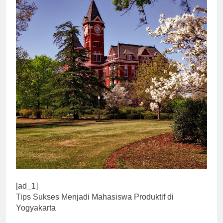
[ad_1]
Tips Sukses Menjadi Mahasiswa Produktif di
Yogyakarta