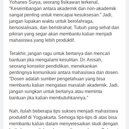
antara akademik dan non-akademik. Menurut Prof.
Yohanes Surya, seorang fisikawan terkenal,
“Keseimbangan antara akademik dan non-akademik
sangat penting untuk mencapai kesuksesan.” Jadi,
jangan lupakan waktu untuk berolahraga,
bersosialisasi, dan beristirahat. Tubuh yang sehat dan
pikiran yang segar akan membantu kalian menjadi
mahasiswa yang lebih produktif.
Terakhir, jangan ragu untuk bertanya dan mencari
bantuan jika mengalami kesulitan. Dr. Anisah,
seorang konselor pendidikan, menekankan
pentingnya komunikasi antara mahasiswa dan dosen.
“Dosen adalah sumber pengetahuan yang bisa
membantu kalian mengatasi masalah akademik. Jadi,
jangan sungkan untuk bertanya atau meminta
bantuan jika kalian membutuhkannya.”
Nah, itulah beberapa tips sukses menjadi mahasiswa
produktif di Yogyakarta. Semoga tips-tips di atas bisa
membantu kalian dalam menyelesaikan studi dengan