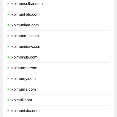
ikbimunsulbar.com
ikbimunhalu.com
ikbimunlam.com
ikbimunmul.com
ikbimunibraw.com
ikbimbinus.com
ikbimumm.com
ikbimumy.com
ikbimums.com
ikbimuii.com
ikbimunisba.com