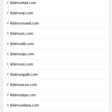
ikbimuntad.com
ikbimunp.com
ikbimunsoed.com
ikbimuns.com
ikbimunib.com
ikbimunja.com
ikbimunri.com
ikbimunpatti.com
ikbimuncen.com
ikbimunipa.com
ikbimundana.com