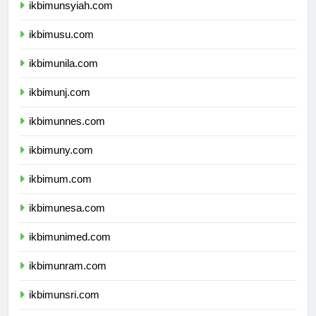
ikbimunsyiah.com
ikbimusu.com
ikbimunila.com
ikbimunj.com
ikbimunnes.com
ikbimuny.com
ikbimum.com
ikbimunesa.com
ikbimunimed.com
ikbimunram.com
ikbimunsri.com