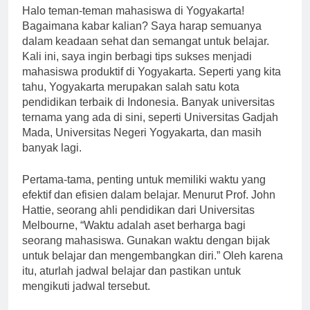
Halo teman-teman mahasiswa di Yogyakarta!
Bagaimana kabar kalian? Saya harap semuanya
dalam keadaan sehat dan semangat untuk belajar.
Kali ini, saya ingin berbagi tips sukses menjadi
mahasiswa produktif di Yogyakarta. Seperti yang kita
tahu, Yogyakarta merupakan salah satu kota
pendidikan terbaik di Indonesia. Banyak universitas
ternama yang ada di sini, seperti Universitas Gadjah
Mada, Universitas Negeri Yogyakarta, dan masih
banyak lagi.
Pertama-tama, penting untuk memiliki waktu yang
efektif dan efisien dalam belajar. Menurut Prof. John
Hattie, seorang ahli pendidikan dari Universitas
Melbourne, “Waktu adalah aset berharga bagi
seorang mahasiswa. Gunakan waktu dengan bijak
untuk belajar dan mengembangkan diri.” Oleh karena
itu, aturlah jadwal belajar dan pastikan untuk
mengikuti jadwal tersebut.