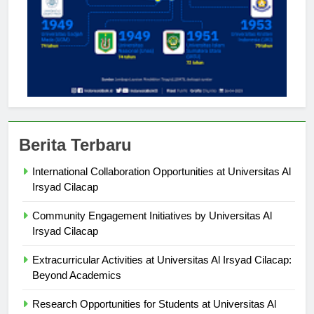
Berita Terbaru
International Collaboration Opportunities at Universitas Al
Irsyad Cilacap
Community Engagement Initiatives by Universitas Al
Irsyad Cilacap
Extracurricular Activities at Universitas Al Irsyad Cilacap:
Beyond Academics