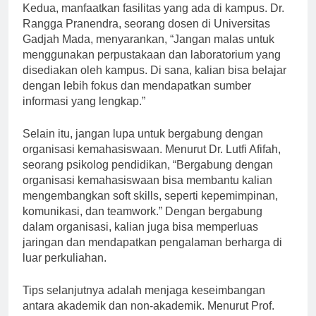
Kedua, manfaatkan fasilitas yang ada di kampus. Dr.
Rangga Pranendra, seorang dosen di Universitas
Gadjah Mada, menyarankan, “Jangan malas untuk
menggunakan perpustakaan dan laboratorium yang
disediakan oleh kampus. Di sana, kalian bisa belajar
dengan lebih fokus dan mendapatkan sumber
informasi yang lengkap.”
Selain itu, jangan lupa untuk bergabung dengan
organisasi kemahasiswaan. Menurut Dr. Lutfi Afifah,
seorang psikolog pendidikan, “Bergabung dengan
organisasi kemahasiswaan bisa membantu kalian
mengembangkan soft skills, seperti kepemimpinan,
komunikasi, dan teamwork.” Dengan bergabung
dalam organisasi, kalian juga bisa memperluas
jaringan dan mendapatkan pengalaman berharga di
luar perkuliahan.
Tips selanjutnya adalah menjaga keseimbangan