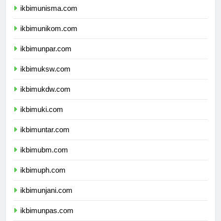
ikbimunisma.com
ikbimunikom.com
ikbimunpar.com
ikbimuksw.com
ikbimukdw.com
ikbimuki.com
ikbimuntar.com
ikbimubm.com
ikbimuph.com
ikbimunjani.com
ikbimunpas.com