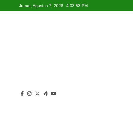
Skip
Jumat, Agustus 7, 2026
4:03:55 PM
to
content