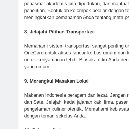
penasihat akademis bila diperlukan, dan manfaa
penelitian. Bentuklah kelompok belajar dengan
meningkatkan pemahaman Anda tentang mata pe
8. Jelajahi Pilihan Transportasi
Memahami sistem transportasi sangat penting un
OneCard untuk akses lancar ke bus umum dan MR
untuk kenyamanan lebih. Biasakan diri Anda deng
yang umum.
9. Merangkul Masakan Lokal
Makanan Indonesia beragam dan lezat. Jangan 
dan Sate. Jelajahi kedai jajanan kaki lima, pasar
pengalaman kuliner otentik. Memahami kebiasa
dengan teman sekelas Anda.