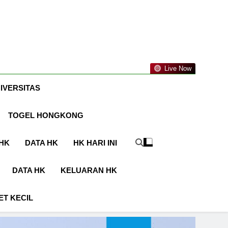
Live Now
IVERSITAS
TOGEL HONGKONG
HK
DATA HK
HK HARI INI
DATA HK
KELUARAN HK
ET KECIL