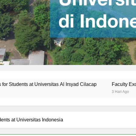
tas Al Irsyad Cilacap
Faculty Excellence at Universitas A
3 Hari Ago
udents at Universitas Indonesia