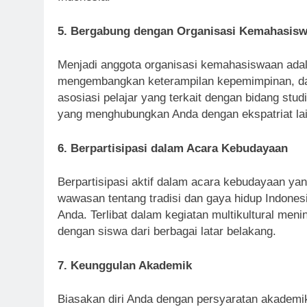
5. Bergabung dengan Organisasi Kemahasis
Menjadi anggota organisasi kemahasiswaan ada
mengembangkan keterampilan kepemimpinan, da
asosiasi pelajar yang terkait dengan bidang stu
yang menghubungkan Anda dengan ekspatriat la
6. Berpartisipasi dalam Acara Kebudayaan
Berpartisipasi aktif dalam acara kebudayaan ya
wawasan tentang tradisi dan gaya hidup Indon
Anda. Terlibat dalam kegiatan multikultural me
dengan siswa dari berbagai latar belakang.
7. Keunggulan Akademik
Biasakan diri Anda dengan persyaratan akademik 