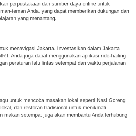
tkan perpustakaan dan sumber daya online untuk
 teman-teman Anda, yang dapat memberikan dukungan dan
lajaran yang menantang.
tuk menavigasi Jakarta. Investasikan dalam Jakarta
T. Anda juga dapat menggunakan aplikasi ride-hailing
an peraturan lalu lintas setempat dan waktu perjalanan
ragu untuk mencoba masakan lokal seperti Nasi Goreng
 lokal, dan restoran tradisional untuk menikmati
an makan setempat juga akan membantu Anda terhubung