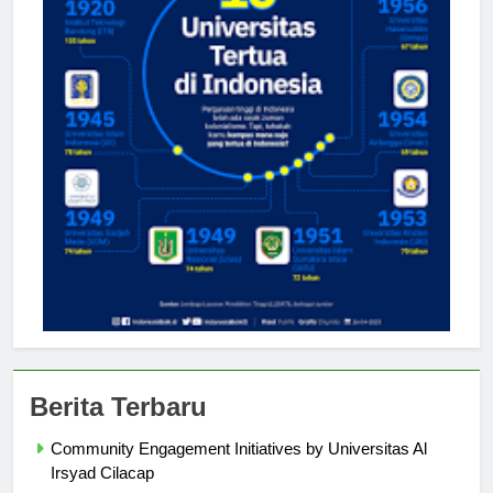
Berita Terbaru
Community Engagement Initiatives by Universitas Al
Irsyad Cilacap