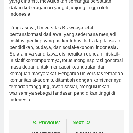
yang dinamis, mewujudkan semangat persatuan
dalam keberagaman yang dijunjung tinggi oleh
Indonesia.
Ringkasnya, Universitas Brawijaya telah
bertransformasi dari awal yang sederhana menjadi
institusi penting yang berkontribusi terhadap lanskap
pendidikan, budaya, dan sosial-ekonomi Indonesia.
Sejarahnya yang kaya, disinergikan dengan inisiatif-
inisiatif kontemporernya, terus menginspirasi generasi
masa depan untuk mencapai keunggulan dan
kemajuan masyarakat. Pengaruh universitas terhadap
komunitas akademis, ditambah dengan komitmennya
terhadap tanggung jawab sosial, mengukuhkan
warisannya sebagai landasan pendidikan tinggi di
Indonesia.
Navigasi
Previous:
Next: