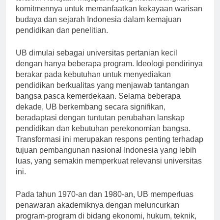
terakhir Kerajaan Majapahit, yang melambangkan
komitmennya untuk memanfaatkan kekayaan warisan
budaya dan sejarah Indonesia dalam kemajuan
pendidikan dan penelitian.
UB dimulai sebagai universitas pertanian kecil
dengan hanya beberapa program. Ideologi pendirinya
berakar pada kebutuhan untuk menyediakan
pendidikan berkualitas yang menjawab tantangan
bangsa pasca kemerdekaan. Selama beberapa
dekade, UB berkembang secara signifikan,
beradaptasi dengan tuntutan perubahan lanskap
pendidikan dan kebutuhan perekonomian bangsa.
Transformasi ini merupakan respons penting terhadap
tujuan pembangunan nasional Indonesia yang lebih
luas, yang semakin memperkuat relevansi universitas
ini.
Pada tahun 1970-an dan 1980-an, UB memperluas
penawaran akademiknya dengan meluncurkan