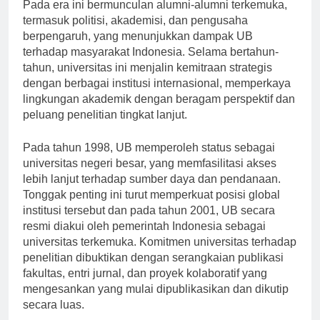
Pada era ini bermunculan alumni-alumni terkemuka,
termasuk politisi, akademisi, dan pengusaha
berpengaruh, yang menunjukkan dampak UB
terhadap masyarakat Indonesia. Selama bertahun-
tahun, universitas ini menjalin kemitraan strategis
dengan berbagai institusi internasional, memperkaya
lingkungan akademik dengan beragam perspektif dan
peluang penelitian tingkat lanjut.
Pada tahun 1998, UB memperoleh status sebagai
universitas negeri besar, yang memfasilitasi akses
lebih lanjut terhadap sumber daya dan pendanaan.
Tonggak penting ini turut memperkuat posisi global
institusi tersebut dan pada tahun 2001, UB secara
resmi diakui oleh pemerintah Indonesia sebagai
universitas terkemuka. Komitmen universitas terhadap
penelitian dibuktikan dengan serangkaian publikasi
fakultas, entri jurnal, dan proyek kolaboratif yang
mengesankan yang mulai dipublikasikan dan dikutip
secara luas.