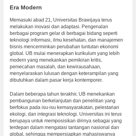
Era Modern
Memasuki abad 21, Universitas Brawijaya terus
melakukan inovasi dan adaptasi. Pengenalan
berbagai program gelar di berbagai bidang seperti
teknologi informasi, ilmu kesehatan, dan manajemen
bisnis mencerminkan perubahan tuntutan ekonomi
global. UB mulai menerapkan kurikulum yang lebih
modern yang menekankan pemikiran kritis,
pemecahan masalah, dan kewirausahaan,
menyelaraskan lulusan dengan keterampilan yang
dibutuhkan dalam pasar kerja kontemporer.
Dalam beberapa tahun terakhir, UB menekankan
pembangunan berkelanjutan dan penelitian yang
berfokus pada isu-isu kemasyarakatan, pelestarian
ekologi, dan integrasi teknologi. Universitas ini terus
berupaya untuk memposisikan dirinya sebagai yang
terdepan dalam mengatasi tantangan nasional dan