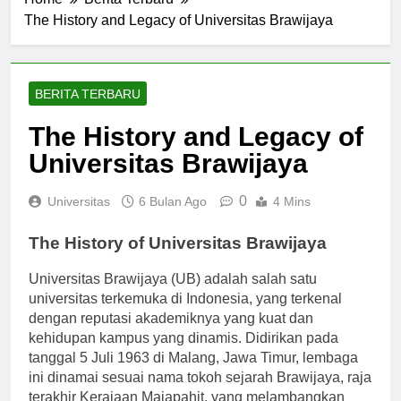
Home
Berita Terbaru
The History and Legacy of Universitas Brawijaya
BERITA TERBARU
The History and Legacy of
Universitas Brawijaya
0
Universitas
6 Bulan Ago
4 Mins
The History of Universitas Brawijaya
Universitas Brawijaya (UB) adalah salah satu
universitas terkemuka di Indonesia, yang terkenal
dengan reputasi akademiknya yang kuat dan
kehidupan kampus yang dinamis. Didirikan pada
tanggal 5 Juli 1963 di Malang, Jawa Timur, lembaga
ini dinamai sesuai nama tokoh sejarah Brawijaya, raja