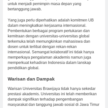
global, sehingga mempersiapkan mahasiswanya
untuk menjadi pemimpin masa depan yang
bertanggung jawab.
Yang juga perlu diperhatikan adalah komitmen UB
dalam meningkatkan kerjasama internasional.
Pembentukan berbagai program pertukaran dan
kemitraan dengan universitas-universitas global
terkemuka telah memungkinkan mahasiswa dan
dosen untuk terlibat dengan rekan-rekan
internasional. Semangat kolaboratif ini tidak hanya
memperkaya pengalaman akademis namun juga
memperkuat kehadiran Indonesia dalam lanskap
pendidikan global.
Warisan dan Dampak
Warisan Universitas Brawijaya tidak hanya sekedar
prestasi akademis. Universitas ini telah memberikan
dampak signifikan terhadap pengembangan