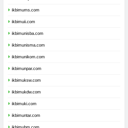
ikbimumy.com
ikbimums.com
ikbimuii.com
ikbimunisba.com
ikbimunisma.com
ikbimunikom.com
ikbimunpar.com
ikbimuksw.com
ikbimukdw.com
ikbimuki.com
ikbimuntar.com