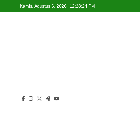
Skip
Kamis, Agustus 6, 2026
12:28:26 PM
to
content