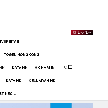
Live Now
IVERSITAS
TOGEL HONGKONG
HK
DATA HK
HK HARI INI
DATA HK
KELUARAN HK
ET KECIL