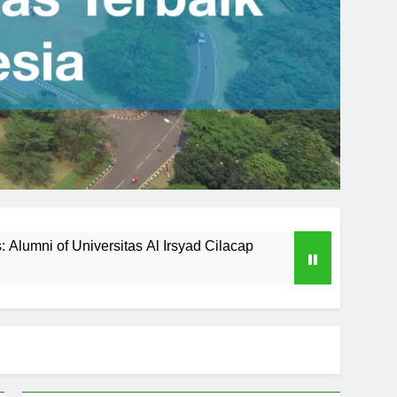
l Irsyad Cilacap
Campus Facilities and Amenities at Univ
4 Hari Ago