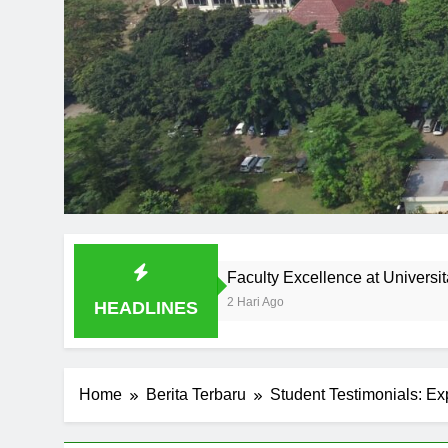
p
Faculty Excellence at Universitas Al Irsyad Cilacap: Me
2 Hari Ago
HEADLINES
Home
Berita Terbaru
Student Testimonials: Ex