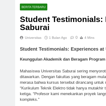
BERITA TERBARU
Student Testimonials: 
Saburai
0
Universitas
1 Bulan Ago
4 Mins
Student Testimonials: Experiences at 
Keunggulan Akademik dan Beragam Program
Mahasiswa Universitas Saburai sering menyorot
ditawarkan. Dengan fakultas yang beragam mulai
merasa bahwa kursus tersebut dirancang untuk m
“Kurikulum Teknik Elektro tidak hanya mutakhir
ketiga. “Profesor kami menekankan proyek lan
kompleks.”