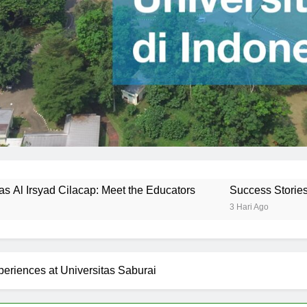
et the Educators
Success Stories: Alumni of Universitas A
3 Hari Ago
periences at Universitas Saburai