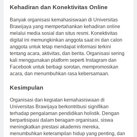
Kehadiran dan Konektivitas Online
Banyak organisasi kemahasiswaan di Universitas
Brawijaya yang mempertahankan kehadiran online
melalui media sosial dan situs resmi. Konektivitas
digital ini memungkinkan anggota saat ini dan calon
anggota untuk tetap mendapat informasi terkini
tentang acara, aktivitas, dan berita. Organisasi sering
kali menggunakan platform seperti Instagram dan
Facebook untuk berbagi sorotan, mempromosikan
acara, dan menumbuhkan rasa kebersamaan.
Kesimpulan
Organisasi dan kegiatan kemahasiswaan di
Universitas Brawijaya berkontribusi signifikan
terhadap pengalaman pendidikan holistik. Dengan
berpartisipasi dalam beragam organisasi, siswa
meningkatkan prestasi akademis mereka,