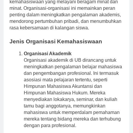
menawarkan banyak organisasi dan kegiatan
kemahasiswaan yang melayani beragam minat dan
minat. Organisasi-organisasi ini memainkan peran
penting dalam meningkatkan pengalaman akademis,
mendorong pertumbuhan pribadi, dan menumbuhkan
rasa kebersamaan di kalangan siswa.
Jenis Organisasi Kemahasiswaan
Organisasi Akademik
Organisasi akademik di UB dirancang untuk
meningkatkan pengalaman belajar mahasiswa
dan pengembangan profesional. Ini termasuk
asosiasi mata pelajaran tertentu, seperti
Himpunan Mahasiswa Akuntansi dan
Himpunan Mahasiswa Hukum. Mereka
menyediakan lokakarya, seminar, dan kuliah
tamu bagi anggotanya, memungkinkan
mahasiswa untuk memperdalam pemahaman
mereka tentang bidang mereka dan terhubung
dengan para profesional.