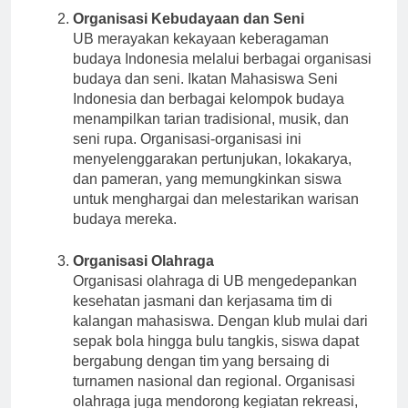
Organisasi Kebudayaan dan Seni
UB merayakan kekayaan keberagaman
budaya Indonesia melalui berbagai organisasi
budaya dan seni. Ikatan Mahasiswa Seni
Indonesia dan berbagai kelompok budaya
menampilkan tarian tradisional, musik, dan
seni rupa. Organisasi-organisasi ini
menyelenggarakan pertunjukan, lokakarya,
dan pameran, yang memungkinkan siswa
untuk menghargai dan melestarikan warisan
budaya mereka.
Organisasi Olahraga
Organisasi olahraga di UB mengedepankan
kesehatan jasmani dan kerjasama tim di
kalangan mahasiswa. Dengan klub mulai dari
sepak bola hingga bulu tangkis, siswa dapat
bergabung dengan tim yang bersaing di
turnamen nasional dan regional. Organisasi