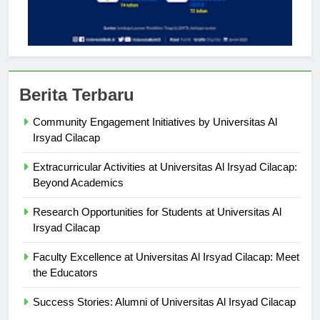
Berita Terbaru
Community Engagement Initiatives by Universitas Al
Irsyad Cilacap
Extracurricular Activities at Universitas Al Irsyad Cilacap:
Beyond Academics
Research Opportunities for Students at Universitas Al
Irsyad Cilacap
Faculty Excellence at Universitas Al Irsyad Cilacap: Meet
the Educators
Success Stories: Alumni of Universitas Al Irsyad Cilacap