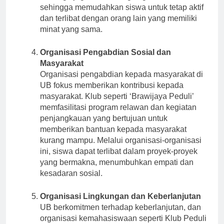
olahraga juga mendorong kegiatan rekreasi,
sehingga memudahkan siswa untuk tetap aktif
dan terlibat dengan orang lain yang memiliki
minat yang sama.
Organisasi Pengabdian Sosial dan
Masyarakat
Organisasi pengabdian kepada masyarakat di
UB fokus memberikan kontribusi kepada
masyarakat. Klub seperti ‘Brawijaya Peduli’
memfasilitasi program relawan dan kegiatan
penjangkauan yang bertujuan untuk
memberikan bantuan kepada masyarakat
kurang mampu. Melalui organisasi-organisasi
ini, siswa dapat terlibat dalam proyek-proyek
yang bermakna, menumbuhkan empati dan
kesadaran sosial.
Organisasi Lingkungan dan Keberlanjutan
UB berkomitmen terhadap keberlanjutan, dan