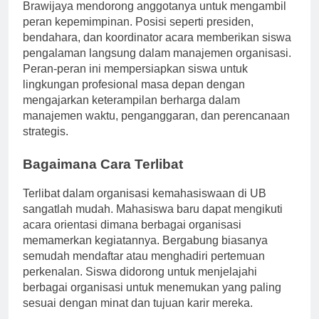
Setiap organisasi kemahasiswaan di Universitas
Brawijaya mendorong anggotanya untuk mengambil
peran kepemimpinan. Posisi seperti presiden,
bendahara, dan koordinator acara memberikan siswa
pengalaman langsung dalam manajemen organisasi.
Peran-peran ini mempersiapkan siswa untuk
lingkungan profesional masa depan dengan
mengajarkan keterampilan berharga dalam
manajemen waktu, penganggaran, dan perencanaan
strategis.
Bagaimana Cara Terlibat
Terlibat dalam organisasi kemahasiswaan di UB
sangatlah mudah. Mahasiswa baru dapat mengikuti
acara orientasi dimana berbagai organisasi
memamerkan kegiatannya. Bergabung biasanya
semudah mendaftar atau menghadiri pertemuan
perkenalan. Siswa didorong untuk menjelajahi
berbagai organisasi untuk menemukan yang paling
sesuai dengan minat dan tujuan karir mereka.