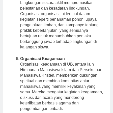
organisasi kemahasiswaan seperti Klub Peduli
Lingkungan secara aktif mempromosikan
pelestarian dan kesadaran lingkungan.
Organisasi-organisasi ini terlibat dalam
kegiatan seperti penanaman pohon, upaya
pengelolaan limbah, dan kampanye tentang
praktik keberlanjutan, yang semuanya
bertujuan untuk menumbuhkan perilaku
bertanggung jawab terhadap lingkungan di
kalangan siswa.
Organisasi Keagamaan
Organisasi keagamaan di UB, antara lain
Himpunan Mahasiswa Islam dan Persekutuan
Mahasiswa Kristen, memberikan dukungan
spiritual dan membina komunitas antar
mahasiswa yang memiliki keyakinan yang
sama. Mereka mengatur kegiatan keagamaan,
diskusi, dan acara yang mendorong
keterlibatan berbasis agama dan