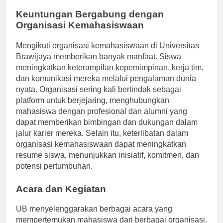
pengembangan pribadi.
Keuntungan Bergabung dengan
Organisasi Kemahasiswaan
Mengikuti organisasi kemahasiswaan di Universitas
Brawijaya memberikan banyak manfaat. Siswa
meningkatkan keterampilan kepemimpinan, kerja tim,
dan komunikasi mereka melalui pengalaman dunia
nyata. Organisasi sering kali bertindak sebagai
platform untuk berjejaring, menghubungkan
mahasiswa dengan profesional dan alumni yang
dapat memberikan bimbingan dan dukungan dalam
jalur karier mereka. Selain itu, keterlibatan dalam
organisasi kemahasiswaan dapat meningkatkan
resume siswa, menunjukkan inisiatif, komitmen, dan
potensi pertumbuhan.
Acara dan Kegiatan
UB menyelenggarakan berbagai acara yang