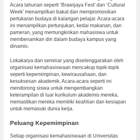
mempertemukan mahasiswa dari berbagai organisasi.
Acara tahunan seperti ‘Brawijaya Fest’ dan ‘Cultural
Week’ menampilkan bakat dan mempromosikan
pertukaran budaya di kalangan pelajar. Acara-acara
ini menampilkan pertunjukan, kedai makanan, dan
pameran, yang memungkinkan mahasiswa untuk
membenamkan diri dalam budaya kampus yang
dinamis.
Lokakarya dan seminar yang diselenggarakan oleh
organisasi kemahasiswaan mencakup topik-topik
seperti kepemimpinan, kewirausahaan, dan
kesuksesan akademik. Acara-acara seperti ini
mendorong siswa untuk mengembangkan
keterampilan di luar kurikulum akademis mereka,
memastikan mereka memiliki keahlian dan kesiapan
untuk memasuki dunia kerja.
Peluang Kepemimpinan