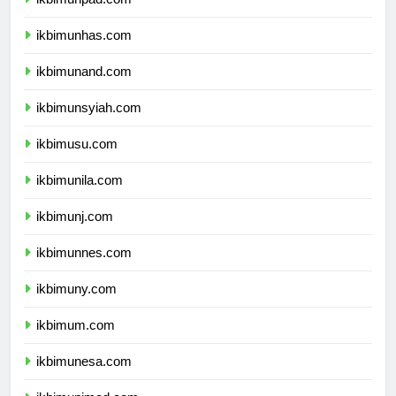
ikbimunpad.com
ikbimunhas.com
ikbimunand.com
ikbimunsyiah.com
ikbimusu.com
ikbimunila.com
ikbimunj.com
ikbimunnes.com
ikbimuny.com
ikbimum.com
ikbimunesa.com