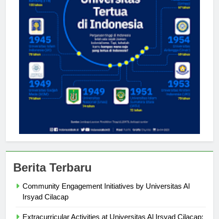
Berita Terbaru
Community Engagement Initiatives by Universitas Al
Irsyad Cilacap