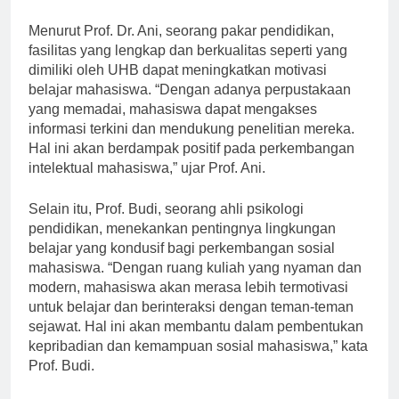
dalam menciptakan lingkungan belajar yang kondusif.
Menurut Prof. Dr. Ani, seorang pakar pendidikan,
fasilitas yang lengkap dan berkualitas seperti yang
dimiliki oleh UHB dapat meningkatkan motivasi
belajar mahasiswa. “Dengan adanya perpustakaan
yang memadai, mahasiswa dapat mengakses
informasi terkini dan mendukung penelitian mereka.
Hal ini akan berdampak positif pada perkembangan
intelektual mahasiswa,” ujar Prof. Ani.
Selain itu, Prof. Budi, seorang ahli psikologi
pendidikan, menekankan pentingnya lingkungan
belajar yang kondusif bagi perkembangan sosial
mahasiswa. “Dengan ruang kuliah yang nyaman dan
modern, mahasiswa akan merasa lebih termotivasi
untuk belajar dan berinteraksi dengan teman-teman
sejawat. Hal ini akan membantu dalam pembentukan
kepribadian dan kemampuan sosial mahasiswa,” kata
Prof. Budi.