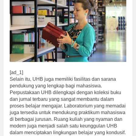
[ad_1]
Selain itu, UHB juga memiliki fasilitas dan sarana
pendukung yang lengkap bagi mahasiswa.
Perpustakaan UHB dilengkapi dengan koleksi buku
dan jurnal terbaru yang sangat membantu dalam
proses belajar mengajar. Laboratorium yang memadai
juga tersedia untuk mendukung praktikum mahasiswa
di berbagai jurusan. Ruang kuliah yang nyaman dan
modern juga menjadi salah satu keunggulan UHB