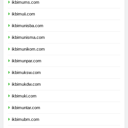
ikbimums.com
ikbimuii.com
ikbimunisba.com
ikbimunisma.com
ikbimunikom.com
ikbimunpar.com
ikbimuksw.com
ikbimukdw.com
ikbimuki.com
ikbimuntar.com
ikbimubm.com