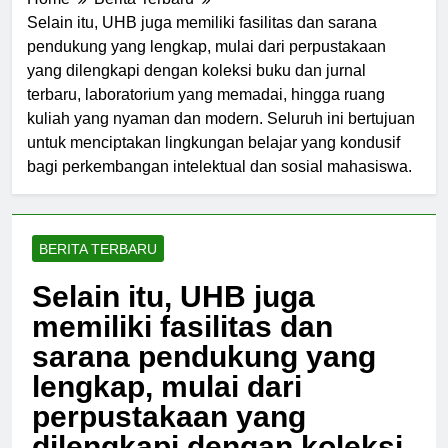
Home
Berita Terbaru
Selain itu, UHB juga memiliki fasilitas dan sarana
pendukung yang lengkap, mulai dari perpustakaan
yang dilengkapi dengan koleksi buku dan jurnal
terbaru, laboratorium yang memadai, hingga ruang
kuliah yang nyaman dan modern. Seluruh ini bertujuan
untuk menciptakan lingkungan belajar yang kondusif
bagi perkembangan intelektual dan sosial mahasiswa.
BERITA TERBARU
Selain itu, UHB juga
memiliki fasilitas dan
sarana pendukung yang
lengkap, mulai dari
perpustakaan yang