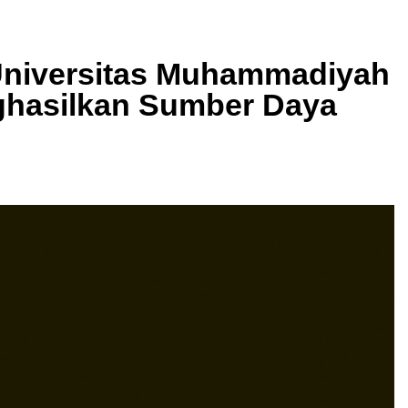
 Universitas Muhammadiyah
ghasilkan Sumber Daya