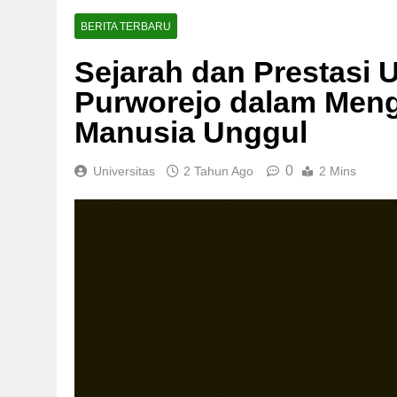
BERITA TERBARU
Sejarah dan Prestasi
Purworejo dalam Men
Manusia Unggul
0
Universitas
2 Tahun Ago
2 Mins