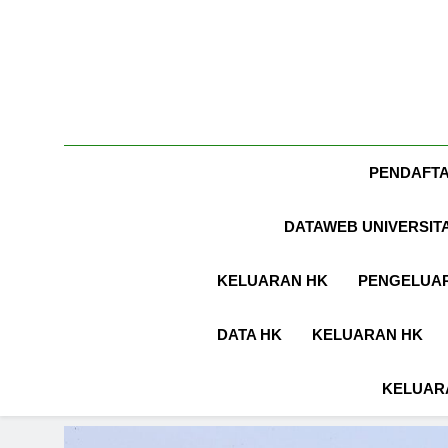
PENDAFT
DATAWEB UNIVERSITA
KELUARAN HK
PENGELUA
DATA HK
KELUARAN HK
KELUAR