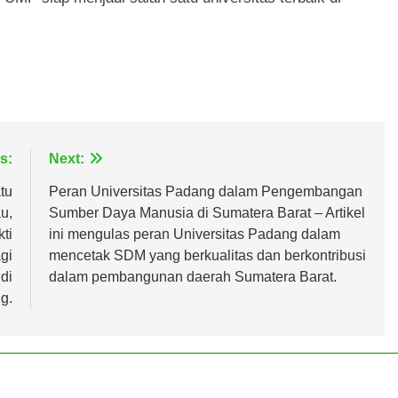
s:
Next:
tu
Peran Universitas Padang dalam Pengembangan
u,
Sumber Daya Manusia di Sumatera Barat – Artikel
kti
ini mengulas peran Universitas Padang dalam
gi
mencetak SDM yang berkualitas dan berkontribusi
di
dalam pembangunan daerah Sumatera Barat.
g.