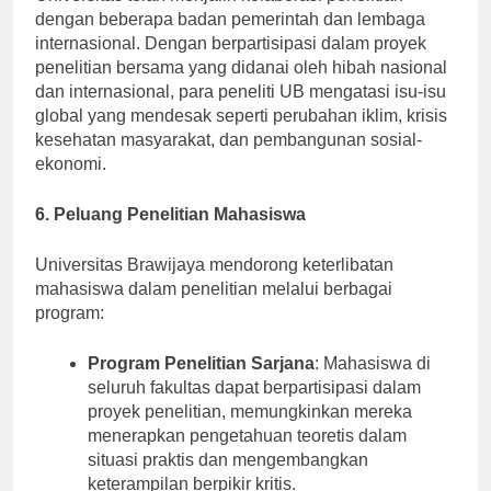
Universitas telah menjalin kolaborasi penelitian
dengan beberapa badan pemerintah dan lembaga
internasional. Dengan berpartisipasi dalam proyek
penelitian bersama yang didanai oleh hibah nasional
dan internasional, para peneliti UB mengatasi isu-isu
global yang mendesak seperti perubahan iklim, krisis
kesehatan masyarakat, dan pembangunan sosial-
ekonomi.
6. Peluang Penelitian Mahasiswa
Universitas Brawijaya mendorong keterlibatan
mahasiswa dalam penelitian melalui berbagai
program:
Program Penelitian Sarjana
: Mahasiswa di
seluruh fakultas dapat berpartisipasi dalam
proyek penelitian, memungkinkan mereka
menerapkan pengetahuan teoretis dalam
situasi praktis dan mengembangkan