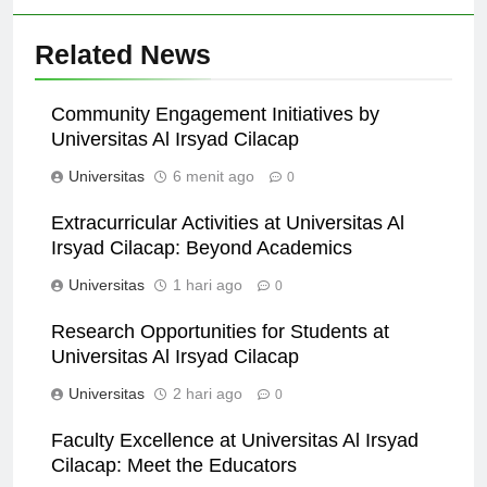
Related News
Community Engagement Initiatives by
Universitas Al Irsyad Cilacap
Universitas
6 menit ago
0
Extracurricular Activities at Universitas Al
Irsyad Cilacap: Beyond Academics
Universitas
1 hari ago
0
Research Opportunities for Students at
Universitas Al Irsyad Cilacap
Universitas
2 hari ago
0
Faculty Excellence at Universitas Al Irsyad
Cilacap: Meet the Educators