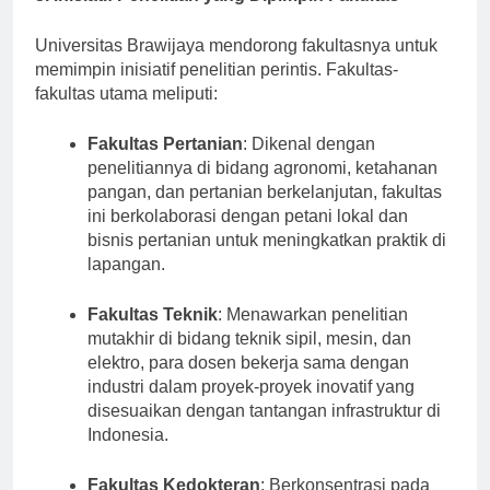
3. Inisiatif Penelitian yang Dipimpin Fakultas
Universitas Brawijaya mendorong fakultasnya untuk
memimpin inisiatif penelitian perintis. Fakultas-
fakultas utama meliputi:
Fakultas Pertanian
: Dikenal dengan
penelitiannya di bidang agronomi, ketahanan
pangan, dan pertanian berkelanjutan, fakultas
ini berkolaborasi dengan petani lokal dan
bisnis pertanian untuk meningkatkan praktik di
lapangan.
Fakultas Teknik
: Menawarkan penelitian
mutakhir di bidang teknik sipil, mesin, dan
elektro, para dosen bekerja sama dengan
industri dalam proyek-proyek inovatif yang
disesuaikan dengan tantangan infrastruktur di
Indonesia.