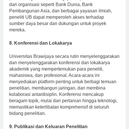
penelitian global dan mengajukan permohonan hibah
dari organisasi seperti Bank Dunia, Bank
Pembangunan Asia, dan berbagai yayasan ilmiah,
peneliti UB dapat memperoleh akses terhadap
sumber daya besar dan dukungan untuk proyek
mereka.
8. Konferensi dan Lokakarya
Universitas Brawijaya secara rutin menyelenggarakan
dan menyelenggarakan konferensi dan lokakarya
akademik yang mempertemukan para peneliti,
mahasiswa, dan profesional. Acara-acara ini
menyediakan platform penting untuk berbagi temuan
penelitian, membangun jaringan, dan membina
kolaborasi antardisiplin. Konferensi mencakup
beragam topik, mulai dari pertanian hingga teknologi,
memastikan keterlibatan komprehensif di seluruh
bidang penelitian.