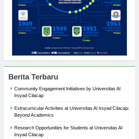
Berita Terbaru
Community Engagement Initiatives by Universitas Al
Irsyad Cilacap
Extracurricular Activities at Universitas Al Irsyad Cilacap:
Beyond Academics
Research Opportunities for Students at Universitas Al