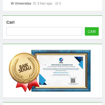
Universitas
3 hari ago
0
Cari
CARI