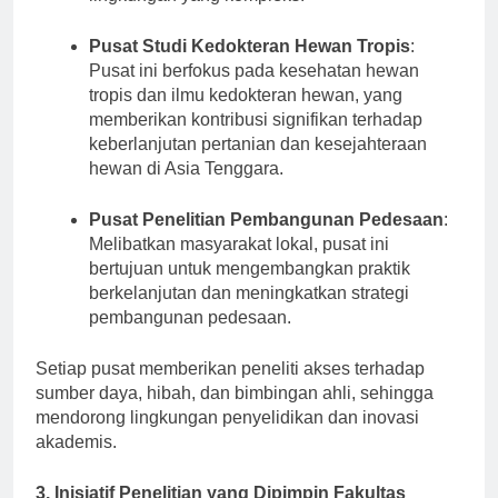
lingkungan yang kompleks.
Pusat Studi Kedokteran Hewan Tropis
:
Pusat ini berfokus pada kesehatan hewan
tropis dan ilmu kedokteran hewan, yang
memberikan kontribusi signifikan terhadap
keberlanjutan pertanian dan kesejahteraan
hewan di Asia Tenggara.
Pusat Penelitian Pembangunan Pedesaan
:
Melibatkan masyarakat lokal, pusat ini
bertujuan untuk mengembangkan praktik
berkelanjutan dan meningkatkan strategi
pembangunan pedesaan.
Setiap pusat memberikan peneliti akses terhadap
sumber daya, hibah, dan bimbingan ahli, sehingga
mendorong lingkungan penyelidikan dan inovasi
akademis.