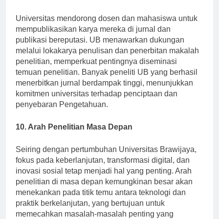
9. Publikasi dan Keluaran Penelitian
Universitas mendorong dosen dan mahasiswa untuk
mempublikasikan karya mereka di jurnal dan
publikasi bereputasi. UB menawarkan dukungan
melalui lokakarya penulisan dan penerbitan makalah
penelitian, memperkuat pentingnya diseminasi
temuan penelitian. Banyak peneliti UB yang berhasil
menerbitkan jurnal berdampak tinggi, menunjukkan
komitmen universitas terhadap penciptaan dan
penyebaran Pengetahuan.
10. Arah Penelitian Masa Depan
Seiring dengan pertumbuhan Universitas Brawijaya,
fokus pada keberlanjutan, transformasi digital, dan
inovasi sosial tetap menjadi hal yang penting. Arah
penelitian di masa depan kemungkinan besar akan
menekankan pada titik temu antara teknologi dan
praktik berkelanjutan, yang bertujuan untuk