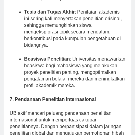
keterampilan berpikir kritis.
Tesis dan Tugas Akhir
: Penilaian akademis
ini sering kali menyertakan penelitian orisinal,
sehingga memungkinkan siswa
mengeksplorasi topik secara mendalam,
berkontribusi pada kumpulan pengetahuan di
bidangnya.
Beasiswa Penelitian
: Universitas menawarkan
beasiswa bagi mahasiswa yang melakukan
proyek penelitian penting, mengoptimalkan
pengalaman belajar mereka dan meningkatkan
profil akademik mereka.
7. Pendanaan Penelitian Internasional
UB aktif mencari peluang pendanaan penelitian
internasional untuk memperluas cakupan
penelitiannya. Dengan berpartisipasi dalam jaringan