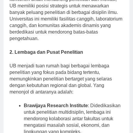
komitmen untuk mendorong penelitian dan inovasi,
UB memiliki posisi strategis untuk menawarkan
banyak peluang penelitian di berbagai disiplin ilmu.
Universitas ini memiliki fasilitas canggih, laboratorium
canggih, dan komunitas akademis dinamis yang
berdedikasi untuk mendorong batas-batas
pengetahuan.
2. Lembaga dan Pusat Penelitian
UB menjadi tuan rumah bagi berbagai lembaga
penelitian yang fokus pada bidang tertentu,
memungkinkan penelitian bertarget yang selaras
dengan kebutuhan regional dan global. Yang
menonjol di antaranya adalah:
Brawijaya Research Institute
: Didedikasikan
untuk penelitian multidisiplin, lembaga ini
mendorong kolaborasi antar fakultas untuk
mengatasi masalah sosial, ekonomi, dan