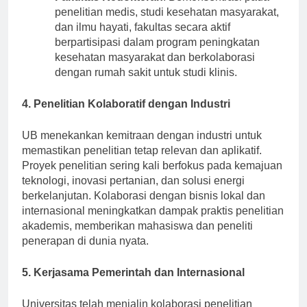
Fakultas Kedokteran
: Berkonsentrasi pada
penelitian medis, studi kesehatan masyarakat,
dan ilmu hayati, fakultas secara aktif
berpartisipasi dalam program peningkatan
kesehatan masyarakat dan berkolaborasi
dengan rumah sakit untuk studi klinis.
4. Penelitian Kolaboratif dengan Industri
UB menekankan kemitraan dengan industri untuk
memastikan penelitian tetap relevan dan aplikatif.
Proyek penelitian sering kali berfokus pada kemajuan
teknologi, inovasi pertanian, dan solusi energi
berkelanjutan. Kolaborasi dengan bisnis lokal dan
internasional meningkatkan dampak praktis penelitian
akademis, memberikan mahasiswa dan peneliti
penerapan di dunia nyata.
5. Kerjasama Pemerintah dan Internasional