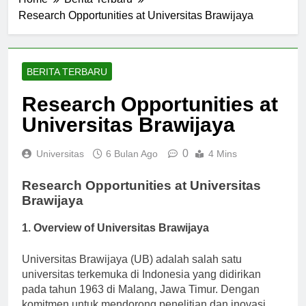
Home
Berita Terbaru
Research Opportunities at Universitas Brawijaya
BERITA TERBARU
Research Opportunities at
Universitas Brawijaya
0
Universitas
6 Bulan Ago
4 Mins
Research Opportunities at Universitas
Brawijaya
1. Overview of Universitas Brawijaya
Universitas Brawijaya (UB) adalah salah satu
universitas terkemuka di Indonesia yang didirikan
pada tahun 1963 di Malang, Jawa Timur. Dengan