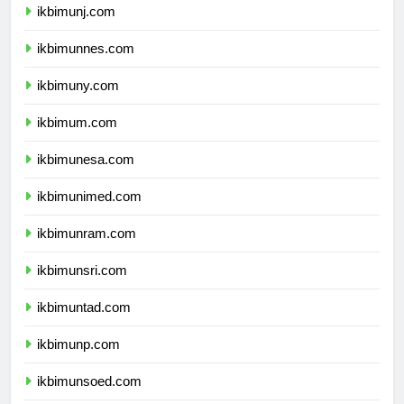
ikbimunj.com
ikbimunnes.com
ikbimuny.com
ikbimum.com
ikbimunesa.com
ikbimunimed.com
ikbimunram.com
ikbimunsri.com
ikbimuntad.com
ikbimunp.com
ikbimunsoed.com