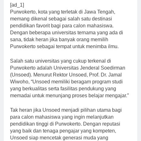
[ad_1]
Purwokerto, kota yang terletak di Jawa Tengah,
memang dikenal sebagai salah satu destinasi
pendidikan favorit bagi para calon mahasiswa.
Dengan beberapa universitas ternama yang ada di
sana, tidak heran jika banyak orang memilih
Purwokerto sebagai tempat untuk menimba ilmu.
Salah satu universitas yang cukup terkenal di
Purwokerto adalah Universitas Jenderal Soedirman
(Unsoed). Menurut Rektor Unsoed, Prof. Dr. Jamal
Wiwoho, “Unsoed memiliki beragam program studi
yang berkualitas serta fasilitas pendukung yang
memadai untuk menunjang proses belajar mengajar.”
Tak heran jika Unsoed menjadi pilihan utama bagi
para calon mahasiswa yang ingin melanjutkan
pendidikan tinggi di Purwokerto. Dengan reputasi
yang baik dan tenaga pengajar yang kompeten,