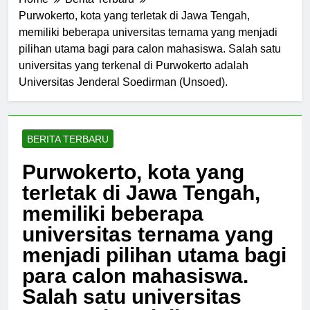
Home
Berita Terbaru
Purwokerto, kota yang terletak di Jawa Tengah,
memiliki beberapa universitas ternama yang menjadi
pilihan utama bagi para calon mahasiswa. Salah satu
universitas yang terkenal di Purwokerto adalah
Universitas Jenderal Soedirman (Unsoed).
BERITA TERBARU
Purwokerto, kota yang
terletak di Jawa Tengah,
memiliki beberapa
universitas ternama yang
menjadi pilihan utama bagi
para calon mahasiswa.
Salah satu universitas