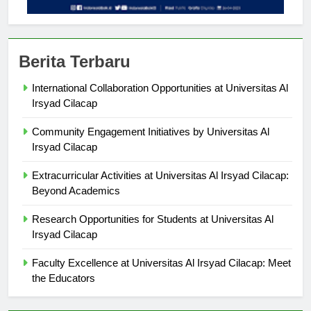
Berita Terbaru
International Collaboration Opportunities at Universitas Al
Irsyad Cilacap
Community Engagement Initiatives by Universitas Al
Irsyad Cilacap
Extracurricular Activities at Universitas Al Irsyad Cilacap:
Beyond Academics
Research Opportunities for Students at Universitas Al
Irsyad Cilacap
Faculty Excellence at Universitas Al Irsyad Cilacap: Meet
the Educators