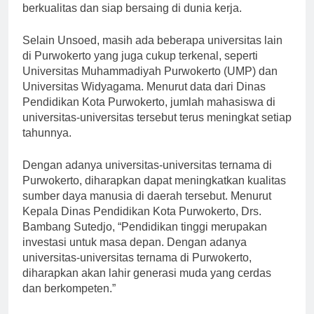
Unsoed siap mencetak generasi muda yang
berkualitas dan siap bersaing di dunia kerja.
Selain Unsoed, masih ada beberapa universitas lain
di Purwokerto yang juga cukup terkenal, seperti
Universitas Muhammadiyah Purwokerto (UMP) dan
Universitas Widyagama. Menurut data dari Dinas
Pendidikan Kota Purwokerto, jumlah mahasiswa di
universitas-universitas tersebut terus meningkat setiap
tahunnya.
Dengan adanya universitas-universitas ternama di
Purwokerto, diharapkan dapat meningkatkan kualitas
sumber daya manusia di daerah tersebut. Menurut
Kepala Dinas Pendidikan Kota Purwokerto, Drs.
Bambang Sutedjo, “Pendidikan tinggi merupakan
investasi untuk masa depan. Dengan adanya
universitas-universitas ternama di Purwokerto,
diharapkan akan lahir generasi muda yang cerdas
dan berkompeten.”