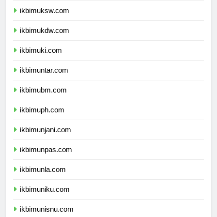
ikbimuksw.com
ikbimukdw.com
ikbimuki.com
ikbimuntar.com
ikbimubm.com
ikbimuph.com
ikbimunjani.com
ikbimunpas.com
ikbimunla.com
ikbimuniku.com