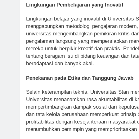
Lingkungan Pembelajaran yang Inovatif
Lingkungan belajar yang inovatif di Universitas 
menggabungkan metodologi pengajaran modern, te
universitas mengembangkan pemikiran kritis da
pengalaman langsung yang mempersiapkan mer
mereka untuk berpikir kreatif dan praktis. Pe
tentang beragam isu di bidang keuangan dan t
beradaptasi dan banyak akal.
Penekanan pada Etika dan Tanggung Jawab
Selain keterampilan teknis, Universitas Stan me
Universitas menanamkan rasa akuntabilitas di
mempertimbangkan dampak sosial dari keputusa
dan tata kelola perusahaan memperkuat prinsip
profitabilitas dengan kesejahteraan masyarakat 
menumbuhkan pemimpin yang memprioritaskan int