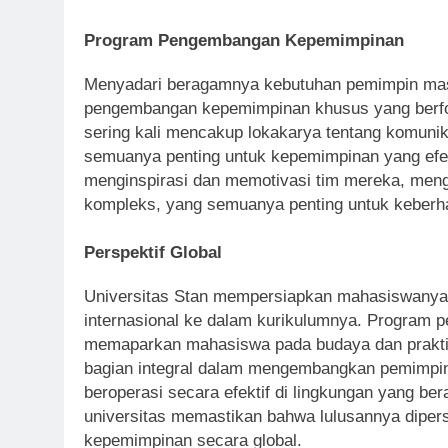
Program Pengembangan Kepemimpinan
Menyadari beragamnya kebutuhan pemimpin mas
pengembangan kepemimpinan khusus yang berfoku
sering kali mencakup lokakarya tentang komunik
semuanya penting untuk kepemimpinan yang efekt
menginspirasi dan memotivasi tim mereka, menge
kompleks, yang semuanya penting untuk keberh
Perspektif Global
Universitas Stan mempersiapkan mahasiswanya
internasional ke dalam kurikulumnya. Program p
memaparkan mahasiswa pada budaya dan praktik
bagian integral dalam mengembangkan pemimpi
beroperasi secara efektif di lingkungan yang 
universitas memastikan bahwa lulusannya diper
kepemimpinan secara global.