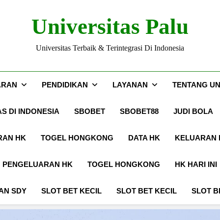
Universitas Palu
Universitas Terbaik & Terintegrasi Di Indonesia
ARAN
PENDIDIKAN
LAYANAN
TENTANG UN
S DI INDONESIA
SBOBET
SBOBET88
JUDI BOLA
RAN HK
TOGEL HONGKONG
DATA HK
KELUARAN 
PENGELUARAN HK
TOGEL HONGKONG
HK HARI INI
AN SDY
SLOT BET KECIL
SLOT BET KECIL
SLOT B