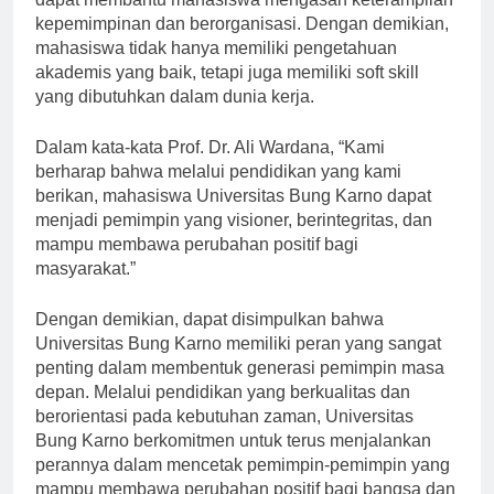
dapat membantu mahasiswa mengasah keterampilan
kepemimpinan dan berorganisasi. Dengan demikian,
mahasiswa tidak hanya memiliki pengetahuan
akademis yang baik, tetapi juga memiliki soft skill
yang dibutuhkan dalam dunia kerja.
Dalam kata-kata Prof. Dr. Ali Wardana, “Kami
berharap bahwa melalui pendidikan yang kami
berikan, mahasiswa Universitas Bung Karno dapat
menjadi pemimpin yang visioner, berintegritas, dan
mampu membawa perubahan positif bagi
masyarakat.”
Dengan demikian, dapat disimpulkan bahwa
Universitas Bung Karno memiliki peran yang sangat
penting dalam membentuk generasi pemimpin masa
depan. Melalui pendidikan yang berkualitas dan
berorientasi pada kebutuhan zaman, Universitas
Bung Karno berkomitmen untuk terus menjalankan
perannya dalam mencetak pemimpin-pemimpin yang