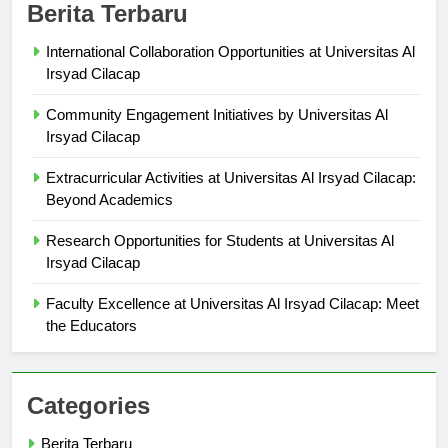
Berita Terbaru
International Collaboration Opportunities at Universitas Al
Irsyad Cilacap
Community Engagement Initiatives by Universitas Al
Irsyad Cilacap
Extracurricular Activities at Universitas Al Irsyad Cilacap:
Beyond Academics
Research Opportunities for Students at Universitas Al
Irsyad Cilacap
Faculty Excellence at Universitas Al Irsyad Cilacap: Meet
the Educators
Categories