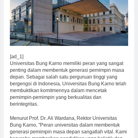
[ad_1]
Universitas Bung Karno memiliki peran yang sangat
penting dalam membentuk generasi pemimpin masa
depan. Sebagai salah satu perguruan tinggi yang
bergengsi di Indonesia, Universitas Bung Karno telah
membuktikan komitmennya dalam mencetak
pemimpin-pemimpin yang berkualitas dan
berintegritas.
Menurut Prof. Dr. Ali Wardana, Rektor Universitas
Bung Karno, “Peran universitas dalam membentuk
generasi pemimpin masa depan sangatlah vital. Kami