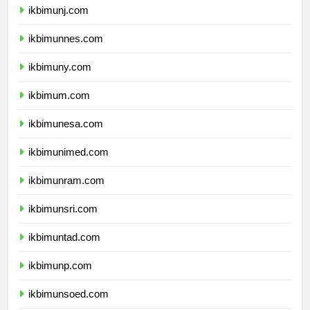
ikbimunj.com
ikbimunnes.com
ikbimuny.com
ikbimum.com
ikbimunesa.com
ikbimunimed.com
ikbimunram.com
ikbimunsri.com
ikbimuntad.com
ikbimunp.com
ikbimunsoed.com