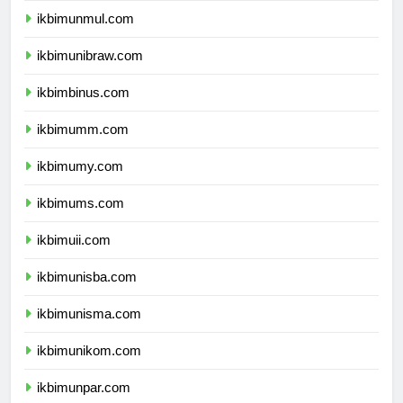
ikbimunmul.com
ikbimunibraw.com
ikbimbinus.com
ikbimumm.com
ikbimumy.com
ikbimums.com
ikbimuii.com
ikbimunisba.com
ikbimunisma.com
ikbimunikom.com