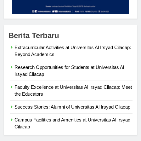
Berita Terbaru
Extracurricular Activities at Universitas Al Irsyad Cilacap:
Beyond Academics
Research Opportunities for Students at Universitas Al
Irsyad Cilacap
Faculty Excellence at Universitas Al Irsyad Cilacap: Meet
the Educators
Success Stories: Alumni of Universitas Al Irsyad Cilacap
Campus Facilities and Amenities at Universitas Al Irsyad
Cilacap