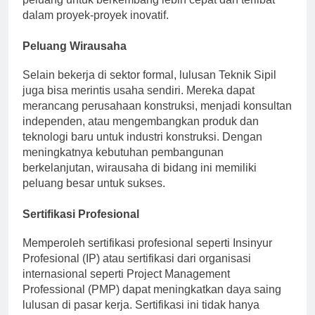
peluang untuk berkembang lebih cepat dan terlibat
dalam proyek-proyek inovatif.
Peluang Wirausaha
Selain bekerja di sektor formal, lulusan Teknik Sipil
juga bisa merintis usaha sendiri. Mereka dapat
merancang perusahaan konstruksi, menjadi konsultan
independen, atau mengembangkan produk dan
teknologi baru untuk industri konstruksi. Dengan
meningkatnya kebutuhan pembangunan
berkelanjutan, wirausaha di bidang ini memiliki
peluang besar untuk sukses.
Sertifikasi Profesional
Memperoleh sertifikasi profesional seperti Insinyur
Profesional (IP) atau sertifikasi dari organisasi
internasional seperti Project Management
Professional (PMP) dapat meningkatkan daya saing