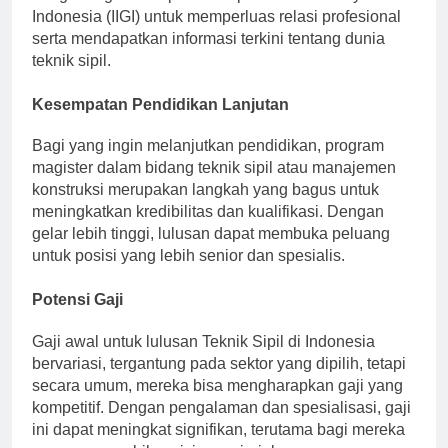
dengan organisasi profesi seperti Ikatan Insinyur
Indonesia (IIGI) untuk memperluas relasi profesional
serta mendapatkan informasi terkini tentang dunia
teknik sipil.
Kesempatan Pendidikan Lanjutan
Bagi yang ingin melanjutkan pendidikan, program
magister dalam bidang teknik sipil atau manajemen
konstruksi merupakan langkah yang bagus untuk
meningkatkan kredibilitas dan kualifikasi. Dengan
gelar lebih tinggi, lulusan dapat membuka peluang
untuk posisi yang lebih senior dan spesialis.
Potensi Gaji
Gaji awal untuk lulusan Teknik Sipil di Indonesia
bervariasi, tergantung pada sektor yang dipilih, tetapi
secara umum, mereka bisa mengharapkan gaji yang
kompetitif. Dengan pengalaman dan spesialisasi, gaji
ini dapat meningkat signifikan, terutama bagi mereka