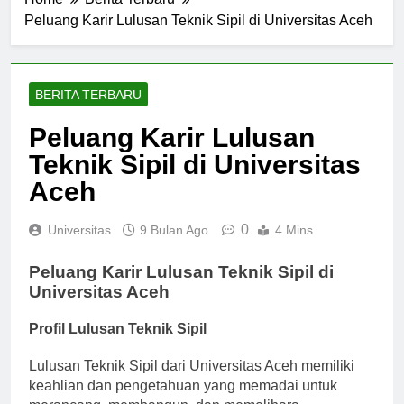
Home
Berita Terbaru
Peluang Karir Lulusan Teknik Sipil di Universitas Aceh
BERITA TERBARU
Peluang Karir Lulusan
Teknik Sipil di Universitas
Aceh
0
Universitas
9 Bulan Ago
4 Mins
Peluang Karir Lulusan Teknik Sipil di
Universitas Aceh
Profil Lulusan Teknik Sipil
Lulusan Teknik Sipil dari Universitas Aceh memiliki
keahlian dan pengetahuan yang memadai untuk