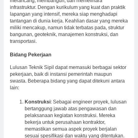
merancang, membangun, dan memelihara
infrastruktur. Dengan kurikulum yang kuat dan praktik
lapangan yang intensif, mereka siap menghadapi
tantangan di dunia kerja. Keahlian dasar yang mereka
miliki mencakup, namun tidak terbatas pada, struktur
bangunan, geoteknik, manajemen konstruksi, dan
transportasi.
Bidang Pekerjaan
Lulusan Teknik Sipil dapat memasuki berbagai sektor
pekerjaan, baik di instansi pemerintah maupun
swasta. Beberapa bidang yang dapat ditekuni antara
lain:
Konstruksi
: Sebagai engineer proyek, lulusan
bertanggung jawab atas pengawasan dan
pelaksanaan kegiatan konstruksi. Mereka
bekerja untuk perusahaan kontraktor,
memastikan semua aspek proyek berjalan