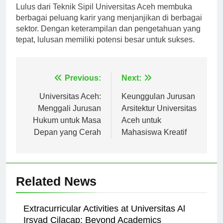
Lulus dari Teknik Sipil Universitas Aceh membuka
berbagai peluang karir yang menjanjikan di berbagai
sektor. Dengan keterampilan dan pengetahuan yang
tepat, lulusan memiliki potensi besar untuk sukses.
Navigasi
Previous:
Next:
pos
Universitas Aceh:
Keunggulan Jurusan
Menggali Jurusan
Arsitektur Universitas
Hukum untuk Masa
Aceh untuk
Depan yang Cerah
Mahasiswa Kreatif
Related News
Extracurricular Activities at Universitas Al