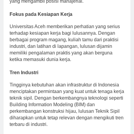
yang mengambil posisi manajerial.
Fokus pada Kesiapan Kerja
Universitas Aceh memberikan perhatian yang serius
terhadap kesiapan kerja bagi lulusannya. Dengan
berbagai program magang, kuliah tamu dari praktisi
industri, dan latihan di lapangan, lulusan dijamin
memiliki pengalaman praktis yang akan berguna
ketika memasuki dunia kerja.
Tren Industri
Tingginya kebutuhan akan infrastruktur di Indonesia
menciptakan permintaan yang kuat untuk tenaga kerja
teknik sipil. Dengan berkembangnya teknologi seperti
Building Information Modeling (BIM) dan
perkembangan konstruksi hijau, lulusan Teknik Sipil
diharapkan untuk tetap relevan dengan mengikuti tren
terbaru di industri.