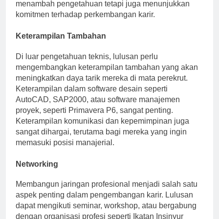
lulusan di pasar kerja. Sertifikasi ini tidak hanya
menambah pengetahuan tetapi juga menunjukkan
komitmen terhadap perkembangan karir.
Keterampilan Tambahan
Di luar pengetahuan teknis, lulusan perlu
mengembangkan keterampilan tambahan yang akan
meningkatkan daya tarik mereka di mata perekrut.
Keterampilan dalam software desain seperti
AutoCAD, SAP2000, atau software manajemen
proyek, seperti Primavera P6, sangat penting.
Keterampilan komunikasi dan kepemimpinan juga
sangat dihargai, terutama bagi mereka yang ingin
memasuki posisi manajerial.
Networking
Membangun jaringan profesional menjadi salah satu
aspek penting dalam pengembangan karir. Lulusan
dapat mengikuti seminar, workshop, atau bergabung