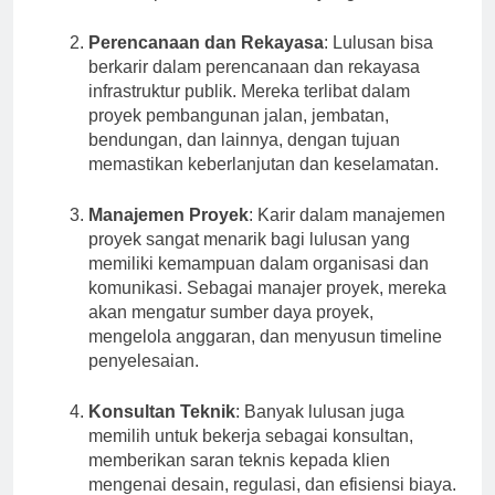
sesuai spesifikasi dan waktu yang ditentukan.
Perencanaan dan Rekayasa
: Lulusan bisa
berkarir dalam perencanaan dan rekayasa
infrastruktur publik. Mereka terlibat dalam
proyek pembangunan jalan, jembatan,
bendungan, dan lainnya, dengan tujuan
memastikan keberlanjutan dan keselamatan.
Manajemen Proyek
: Karir dalam manajemen
proyek sangat menarik bagi lulusan yang
memiliki kemampuan dalam organisasi dan
komunikasi. Sebagai manajer proyek, mereka
akan mengatur sumber daya proyek,
mengelola anggaran, dan menyusun timeline
penyelesaian.
Konsultan Teknik
: Banyak lulusan juga
memilih untuk bekerja sebagai konsultan,
memberikan saran teknis kepada klien