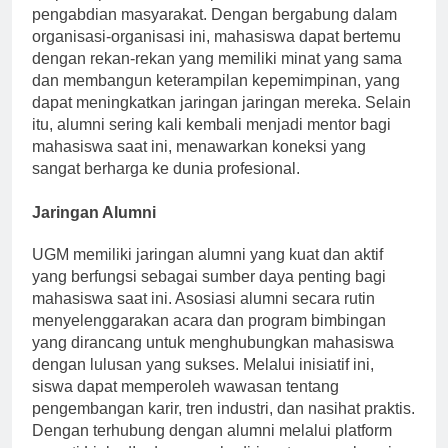
berpartisipasi dalam kompetisi, dan terlibat dalam
pengabdian masyarakat. Dengan bergabung dalam
organisasi-organisasi ini, mahasiswa dapat bertemu
dengan rekan-rekan yang memiliki minat yang sama
dan membangun keterampilan kepemimpinan, yang
dapat meningkatkan jaringan jaringan mereka. Selain
itu, alumni sering kali kembali menjadi mentor bagi
mahasiswa saat ini, menawarkan koneksi yang
sangat berharga ke dunia profesional.
Jaringan Alumni
UGM memiliki jaringan alumni yang kuat dan aktif
yang berfungsi sebagai sumber daya penting bagi
mahasiswa saat ini. Asosiasi alumni secara rutin
menyelenggarakan acara dan program bimbingan
yang dirancang untuk menghubungkan mahasiswa
dengan lulusan yang sukses. Melalui inisiatif ini,
siswa dapat memperoleh wawasan tentang
pengembangan karir, tren industri, dan nasihat praktis.