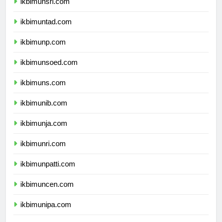
ikbimunsri.com
ikbimuntad.com
ikbimunp.com
ikbimunsoed.com
ikbimuns.com
ikbimunib.com
ikbimunja.com
ikbimunri.com
ikbimunpatti.com
ikbimuncen.com
ikbimunipa.com