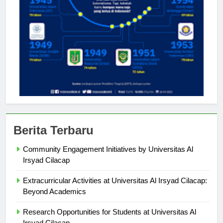
Berita Terbaru
Community Engagement Initiatives by Universitas Al
Irsyad Cilacap
Extracurricular Activities at Universitas Al Irsyad Cilacap:
Beyond Academics
Research Opportunities for Students at Universitas Al