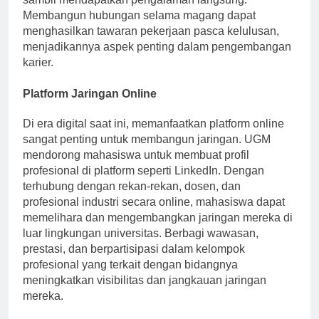
sambil mendapatkan pengalaman langsung.
Membangun hubungan selama magang dapat
menghasilkan tawaran pekerjaan pasca kelulusan,
menjadikannya aspek penting dalam pengembangan
karier.
Platform Jaringan Online
Di era digital saat ini, memanfaatkan platform online
sangat penting untuk membangun jaringan. UGM
mendorong mahasiswa untuk membuat profil
profesional di platform seperti LinkedIn. Dengan
terhubung dengan rekan-rekan, dosen, dan
profesional industri secara online, mahasiswa dapat
memelihara dan mengembangkan jaringan mereka di
luar lingkungan universitas. Berbagi wawasan,
prestasi, dan berpartisipasi dalam kelompok
profesional yang terkait dengan bidangnya
meningkatkan visibilitas dan jangkauan jaringan
mereka.