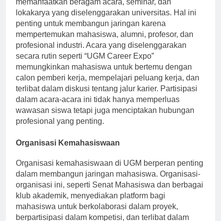
memanfaatkan beragam acara, seminar, dan
lokakarya yang diselenggarakan universitas. Hal ini
penting untuk membangun jaringan karena
mempertemukan mahasiswa, alumni, profesor, dan
profesional industri. Acara yang diselenggarakan
secara rutin seperti “UGM Career Expo”
memungkinkan mahasiswa untuk bertemu dengan
calon pemberi kerja, mempelajari peluang kerja, dan
terlibat dalam diskusi tentang jalur karier. Partisipasi
dalam acara-acara ini tidak hanya memperluas
wawasan siswa tetapi juga menciptakan hubungan
profesional yang penting.
Organisasi Kemahasiswaan
Organisasi kemahasiswaan di UGM berperan penting
dalam membangun jaringan mahasiswa. Organisasi-
organisasi ini, seperti Senat Mahasiswa dan berbagai
klub akademik, menyediakan platform bagi
mahasiswa untuk berkolaborasi dalam proyek,