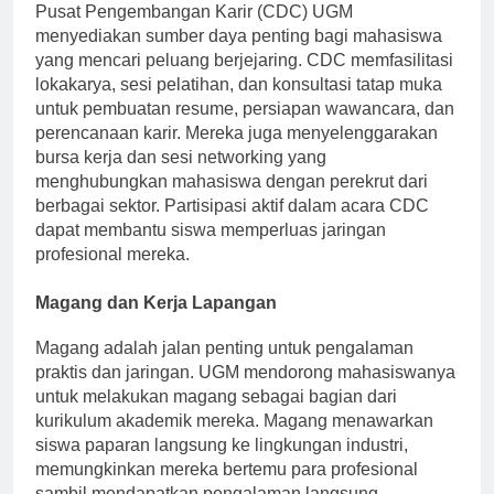
Pusat Pengembangan Karir (CDC) UGM
menyediakan sumber daya penting bagi mahasiswa
yang mencari peluang berjejaring. CDC memfasilitasi
lokakarya, sesi pelatihan, dan konsultasi tatap muka
untuk pembuatan resume, persiapan wawancara, dan
perencanaan karir. Mereka juga menyelenggarakan
bursa kerja dan sesi networking yang
menghubungkan mahasiswa dengan perekrut dari
berbagai sektor. Partisipasi aktif dalam acara CDC
dapat membantu siswa memperluas jaringan
profesional mereka.
Magang dan Kerja Lapangan
Magang adalah jalan penting untuk pengalaman
praktis dan jaringan. UGM mendorong mahasiswanya
untuk melakukan magang sebagai bagian dari
kurikulum akademik mereka. Magang menawarkan
siswa paparan langsung ke lingkungan industri,
memungkinkan mereka bertemu para profesional