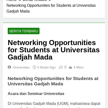
Home
Berita Terbaru
Networking Opportunities for Students at Universitas
Gadjah Mada
BERITA TERBARU
Networking Opportunities
for Students at Universitas
Gadjah Mada
0
Universitas
5 Bulan Ago
4 Mins
Networking Opportunities for Students at
Universitas Gadjah Mada
Acara dan Seminar Universitas
Di Universitas Gadjah Mada (UGM), mahasiswa dapat