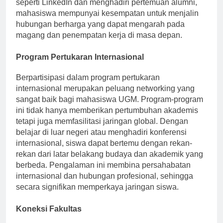
Dengan terhubung dengan alumni melalui platform
seperti LinkedIn dan menghadiri pertemuan alumni,
mahasiswa mempunyai kesempatan untuk menjalin
hubungan berharga yang dapat mengarah pada
magang dan penempatan kerja di masa depan.
Program Pertukaran Internasional
Berpartisipasi dalam program pertukaran
internasional merupakan peluang networking yang
sangat baik bagi mahasiswa UGM. Program-program
ini tidak hanya memberikan pertumbuhan akademis
tetapi juga memfasilitasi jaringan global. Dengan
belajar di luar negeri atau menghadiri konferensi
internasional, siswa dapat bertemu dengan rekan-
rekan dari latar belakang budaya dan akademik yang
berbeda. Pengalaman ini membina persahabatan
internasional dan hubungan profesional, sehingga
secara signifikan memperkaya jaringan siswa.
Koneksi Fakultas