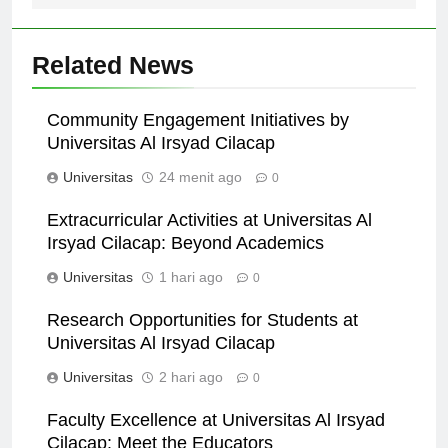
Related News
Community Engagement Initiatives by
Universitas Al Irsyad Cilacap
Universitas
24 menit ago
0
Extracurricular Activities at Universitas Al
Irsyad Cilacap: Beyond Academics
Universitas
1 hari ago
0
Research Opportunities for Students at
Universitas Al Irsyad Cilacap
Universitas
2 hari ago
0
Faculty Excellence at Universitas Al Irsyad