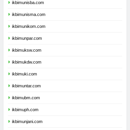
ikbimunisba.com
ikbimunisma.com
ikbimunikom.com
ikbimunpar.com
ikbimuksw.com
ikbimukdw.com
ikbimuki.com
ikbimuntar.com
ikbimubm.com
ikbimuph.com
ikbimunjani.com