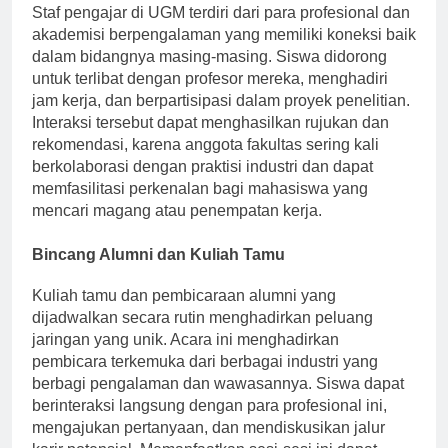
Staf pengajar di UGM terdiri dari para profesional dan
akademisi berpengalaman yang memiliki koneksi baik
dalam bidangnya masing-masing. Siswa didorong
untuk terlibat dengan profesor mereka, menghadiri
jam kerja, dan berpartisipasi dalam proyek penelitian.
Interaksi tersebut dapat menghasilkan rujukan dan
rekomendasi, karena anggota fakultas sering kali
berkolaborasi dengan praktisi industri dan dapat
memfasilitasi perkenalan bagi mahasiswa yang
mencari magang atau penempatan kerja.
Bincang Alumni dan Kuliah Tamu
Kuliah tamu dan pembicaraan alumni yang
dijadwalkan secara rutin menghadirkan peluang
jaringan yang unik. Acara ini menghadirkan
pembicara terkemuka dari berbagai industri yang
berbagi pengalaman dan wawasannya. Siswa dapat
berinteraksi langsung dengan para profesional ini,
mengajukan pertanyaan, dan mendiskusikan jalur