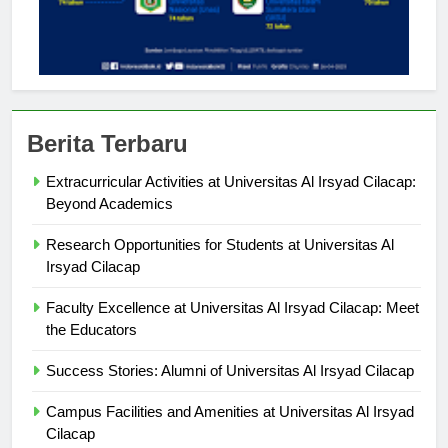
Berita Terbaru
Extracurricular Activities at Universitas Al Irsyad Cilacap:
Beyond Academics
Research Opportunities for Students at Universitas Al
Irsyad Cilacap
Faculty Excellence at Universitas Al Irsyad Cilacap: Meet
the Educators
Success Stories: Alumni of Universitas Al Irsyad Cilacap
Campus Facilities and Amenities at Universitas Al Irsyad