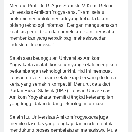
Menurut Prof. Dr. R. Agus Subekti, M.Kom, Rektor
Universitas Amikom Yogyakarta, “Kami selalu
berkomitmen untuk menjadi yang terbaik dalam
bidang teknologi informasi. Dengan mengutamakan
kualitas pendidikan dan penelitian, kami berusaha
memberikan yang terbaik bagi mahasiswa dan
industri di Indonesia.”
Salah satu keunggulan Universitas Amikom
Yogyakarta adalah kurikulum yang selalu mengikuti
perkembangan teknologi terkini. Hal ini membuat
lulusan universitas ini selalu siap bersaing di dunia
kerja yang semakin kompetitif. Menurut data dari
Badan Pusat Statistik (BPS), lulusan Universitas
Amikom Yogyakarta memiliki tingkat keterampilan
yang tinggi dalam bidang teknologi informasi.
Selain itu, Universitas Amikom Yogyakarta juga
memiliki fasilitas yang lengkap dan modern untuk