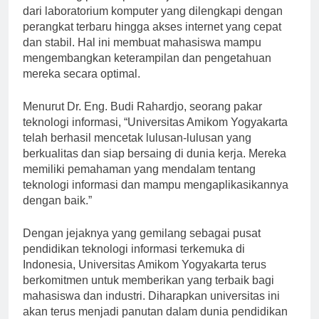
mendukung proses pembelajaran mahasiswa. Mulai
dari laboratorium komputer yang dilengkapi dengan
perangkat terbaru hingga akses internet yang cepat
dan stabil. Hal ini membuat mahasiswa mampu
mengembangkan keterampilan dan pengetahuan
mereka secara optimal.
Menurut Dr. Eng. Budi Rahardjo, seorang pakar
teknologi informasi, “Universitas Amikom Yogyakarta
telah berhasil mencetak lulusan-lulusan yang
berkualitas dan siap bersaing di dunia kerja. Mereka
memiliki pemahaman yang mendalam tentang
teknologi informasi dan mampu mengaplikasikannya
dengan baik.”
Dengan jejaknya yang gemilang sebagai pusat
pendidikan teknologi informasi terkemuka di
Indonesia, Universitas Amikom Yogyakarta terus
berkomitmen untuk memberikan yang terbaik bagi
mahasiswa dan industri. Diharapkan universitas ini