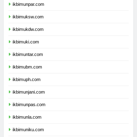
ikbimunpar.com
ikbimuksw.com
ikbimukdw.com
ikbimuki.com
ikbimuntar.com
ikbimubm.com
ikbimuph.com
ikbimunjani.com
ikbimunpas.com
ikbimunla.com
ikbimuniku.com