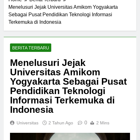
Home
Berita Terbaru
Menelusuri Jejak Universitas Amikom Yogyakarta
Sebagai Pusat Pendidikan Teknologi Informasi
Terkemuka di Indonesia
BERITA TERBARU
Menelusuri Jejak
Universitas Amikom
Yogyakarta Sebagai Pusat
Pendidikan Teknologi
Informasi Terkemuka di
Indonesia
0
Universitas
2 Tahun Ago
2 Mins