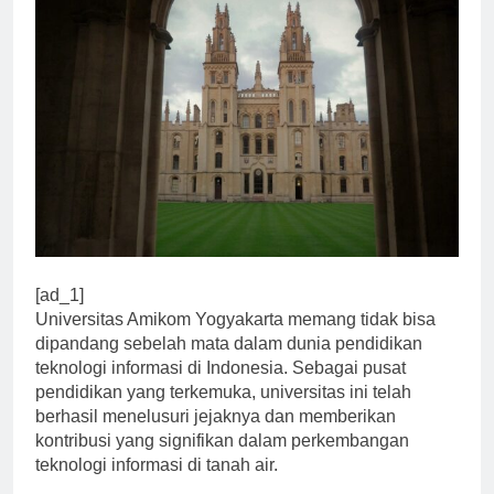
[ad_1]
Universitas Amikom Yogyakarta memang tidak bisa
dipandang sebelah mata dalam dunia pendidikan
teknologi informasi di Indonesia. Sebagai pusat
pendidikan yang terkemuka, universitas ini telah
berhasil menelusuri jejaknya dan memberikan
kontribusi yang signifikan dalam perkembangan
teknologi informasi di tanah air.