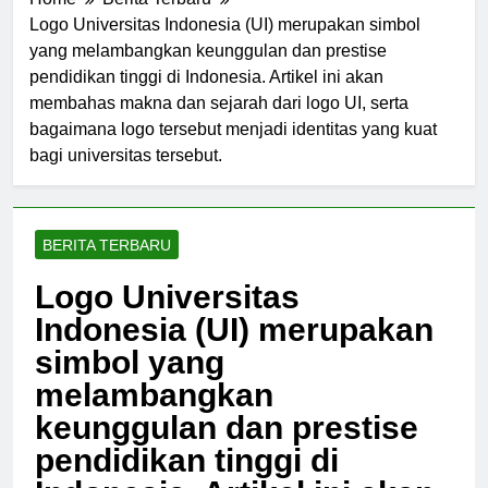
Home
Berita Terbaru
Logo Universitas Indonesia (UI) merupakan simbol
yang melambangkan keunggulan dan prestise
pendidikan tinggi di Indonesia. Artikel ini akan
membahas makna dan sejarah dari logo UI, serta
bagaimana logo tersebut menjadi identitas yang kuat
bagi universitas tersebut.
BERITA TERBARU
Logo Universitas
Indonesia (UI) merupakan
simbol yang
melambangkan
keunggulan dan prestise
pendidikan tinggi di