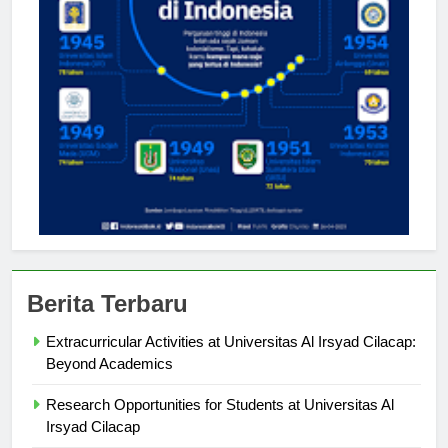
Berita Terbaru
Extracurricular Activities at Universitas Al Irsyad Cilacap:
Beyond Academics
Research Opportunities for Students at Universitas Al
Irsyad Cilacap