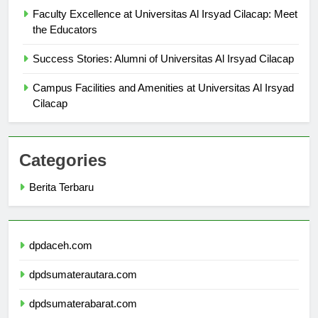
Faculty Excellence at Universitas Al Irsyad Cilacap: Meet
the Educators
Success Stories: Alumni of Universitas Al Irsyad Cilacap
Campus Facilities and Amenities at Universitas Al Irsyad
Cilacap
Categories
Berita Terbaru
dpdaceh.com
dpdsumaterautara.com
dpdsumaterabarat.com