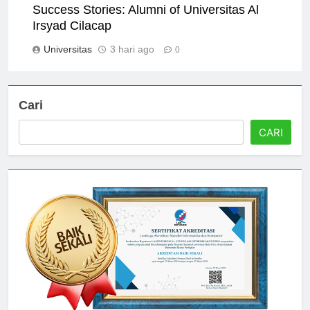
Success Stories: Alumni of Universitas Al
Irsyad Cilacap
Universitas
3 hari ago
0
Cari
CARI