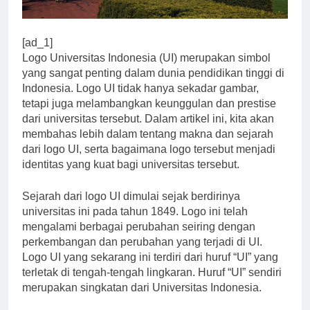
[ad_1]
Logo Universitas Indonesia (UI) merupakan simbol
yang sangat penting dalam dunia pendidikan tinggi di
Indonesia. Logo UI tidak hanya sekadar gambar,
tetapi juga melambangkan keunggulan dan prestise
dari universitas tersebut. Dalam artikel ini, kita akan
membahas lebih dalam tentang makna dan sejarah
dari logo UI, serta bagaimana logo tersebut menjadi
identitas yang kuat bagi universitas tersebut.
Sejarah dari logo UI dimulai sejak berdirinya
universitas ini pada tahun 1849. Logo ini telah
mengalami berbagai perubahan seiring dengan
perkembangan dan perubahan yang terjadi di UI.
Logo UI yang sekarang ini terdiri dari huruf “UI” yang
terletak di tengah-tengah lingkaran. Huruf “UI” sendiri
merupakan singkatan dari Universitas Indonesia.