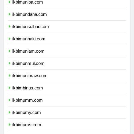
ikbimunipa.com
ikbimundana.com
ikbimunsulbar.com
ikbimunhalu.com
ikbimunlam.com
ikbimunmul.com
ikbimunibraw.com
ikbimbinus.com
ikbimumm.com
ikbimumy.com
ikbimums.com