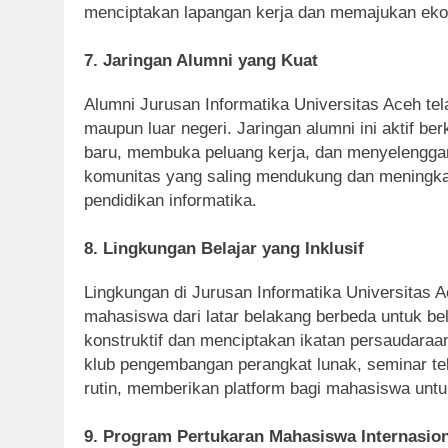
menciptakan lapangan kerja dan memajukan eko
7. Jaringan Alumni yang Kuat
Alumni Jurusan Informatika Universitas Aceh tela
maupun luar negeri. Jaringan alumni ini aktif 
baru, membuka peluang kerja, dan menyelengga
komunitas yang saling mendukung dan meningkat
pendidikan informatika.
8. Lingkungan Belajar yang Inklusif
Lingkungan di Jurusan Informatika Universitas 
mahasiswa dari latar belakang berbeda untuk be
konstruktif dan menciptakan ikatan persaudaraan
klub pengembangan perangkat lunak, seminar tek
rutin, memberikan platform bagi mahasiswa unt
9. Program Pertukaran Mahasiswa Internasio