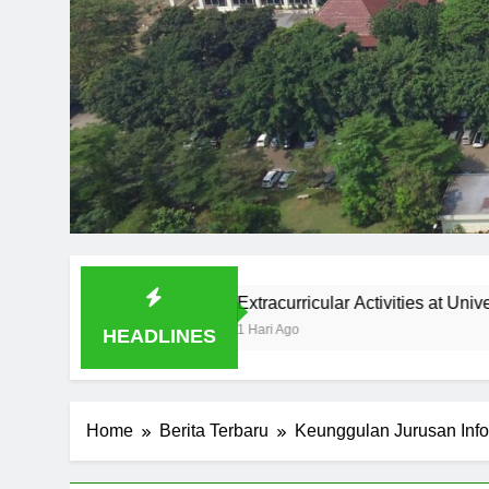
Extracurricular Activities at Universitas Al Irsyad Cilac
1 Hari Ago
HEADLINES
Home
Berita Terbaru
Keunggulan Jurusan Info