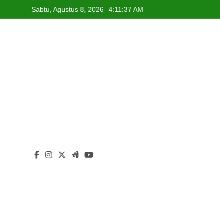
Skip
Sabtu, Agustus 8, 2026
4:11:39 AM
to
content