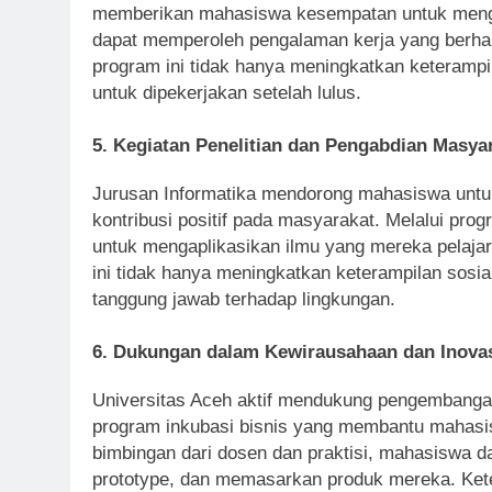
memberikan mahasiswa kesempatan untuk mengi
dapat memperoleh pengalaman kerja yang berhar
program ini tidak hanya meningkatkan keteramp
untuk dipekerjakan setelah lulus.
5. Kegiatan Penelitian dan Pengabdian Masya
Jurusan Informatika mendorong mahasiswa untuk 
kontribusi positif pada masyarakat. Melalui p
untuk mengaplikasikan ilmu yang mereka pelajar
ini tidak hanya meningkatkan keterampilan sosi
tanggung jawab terhadap lingkungan.
6. Dukungan dalam Kewirausahaan dan Inova
Universitas Aceh aktif mendukung pengembangan
program inkubasi bisnis yang membantu mahas
bimbingan dari dosen dan praktisi, mahasiswa
prototype, dan memasarkan produk mereka. Kete