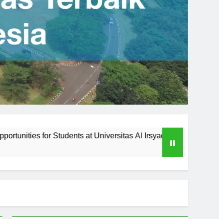
at Universitas Al Irsyad Cilacap
Faculty Excellence at Un
3 Hari Ago