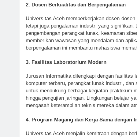
2. Dosen Berkualitas dan Berpengalaman
Universitas Aceh memperkerjakan dosen-dosen y
tetapi juga pengalaman industri yang signifikan
pengembangan perangkat lunak, keamanan siber,
memberikan wawasan yang mendalam dan aplikat
berpengalaman ini membantu mahasiswa memaham
3. Fasilitas Laboratorium Modern
Jurusan Informatika dilengkapi dengan fasilitas
komputer terbaru, perangkat lunak industri, dan 
untuk mendukung berbagai kegiatan praktikum 
hingga pengujian jaringan. Lingkungan belajar 
mengasah keterampilan teknis mereka dalam atm
4. Program Magang dan Kerja Sama dengan In
Universitas Aceh menjalin kemitraan dengan ber