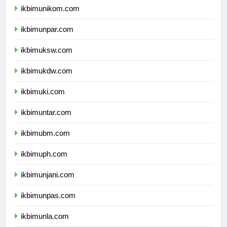
ikbimunikom.com
ikbimunpar.com
ikbimuksw.com
ikbimukdw.com
ikbimuki.com
ikbimuntar.com
ikbimubm.com
ikbimuph.com
ikbimunjani.com
ikbimunpas.com
ikbimunla.com