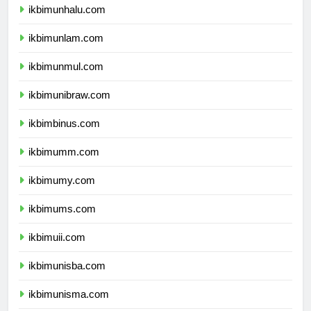
ikbimunhalu.com
ikbimunlam.com
ikbimunmul.com
ikbimunibraw.com
ikbimbinus.com
ikbimumm.com
ikbimumy.com
ikbimums.com
ikbimuii.com
ikbimunisba.com
ikbimunisma.com