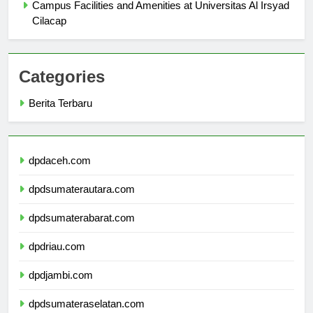
Campus Facilities and Amenities at Universitas Al Irsyad
Cilacap
Categories
Berita Terbaru
dpdaceh.com
dpdsumaterautara.com
dpdsumaterabarat.com
dpdriau.com
dpdjambi.com