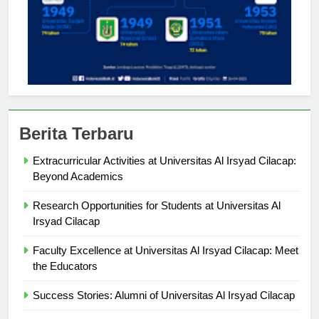
Berita Terbaru
Extracurricular Activities at Universitas Al Irsyad Cilacap:
Beyond Academics
Research Opportunities for Students at Universitas Al
Irsyad Cilacap
Faculty Excellence at Universitas Al Irsyad Cilacap: Meet
the Educators
Success Stories: Alumni of Universitas Al Irsyad Cilacap