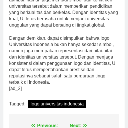
gambar, namun juga menjadi simbol dari komitmen
universitas tersebut dalam memberikan pendidikan
yang berkualitas dan berkelas. Dengan identitas yang
kuat, UI terus berusaha untuk menjadi universitas
unggulan yang dapat bersaing di tingkat global.
Dengan demikian, dapat disimpulkan bahwa logo
Universitas Indonesia bukan hanya sekedar simbol,
namun juga merupakan representasi dari nilai-nilai
dan identitas universitas tersebut. Dengan menjaga
konsistensi dalam penggunaan logo dan identitas, UI
dapat terus mempertahankan prestise dan
reputasinya sebagai salah satu perguruan tinggi
terbaik di Indonesia.
[ad_2]
Tagged:
logo universitas indonesia