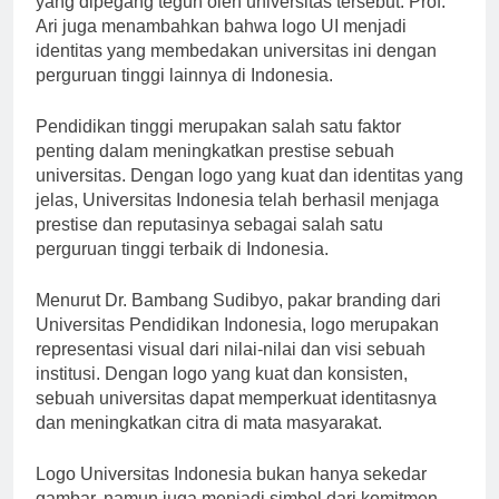
yang dipegang teguh oleh universitas tersebut. Prof.
Ari juga menambahkan bahwa logo UI menjadi
identitas yang membedakan universitas ini dengan
perguruan tinggi lainnya di Indonesia.
Pendidikan tinggi merupakan salah satu faktor
penting dalam meningkatkan prestise sebuah
universitas. Dengan logo yang kuat dan identitas yang
jelas, Universitas Indonesia telah berhasil menjaga
prestise dan reputasinya sebagai salah satu
perguruan tinggi terbaik di Indonesia.
Menurut Dr. Bambang Sudibyo, pakar branding dari
Universitas Pendidikan Indonesia, logo merupakan
representasi visual dari nilai-nilai dan visi sebuah
institusi. Dengan logo yang kuat dan konsisten,
sebuah universitas dapat memperkuat identitasnya
dan meningkatkan citra di mata masyarakat.
Logo Universitas Indonesia bukan hanya sekedar