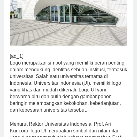
[ad_1]
Logo merupakan simbol yang memiliki peran penting
dalam mendukung identitas sebuah institusi, termasuk
universitas. Salah satu universitas ternama di
Indonesia, Universitas Indonesia (UI), memiliki logo
yang khas dan mudah dikenali. Logo UI yang
berwarna biru dan putih dengan gambar pohon
beringin melambangkan kekokohan, keberlanjutan,
dan kebesaran universitas tersebut.
Menurut Rektor Universitas Indonesia, Prof. Ari
Kuncoro, logo UI merupakan simbol dari nilai-nilai