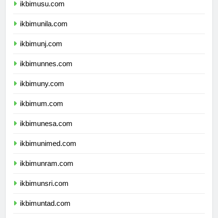
ikbimusu.com
ikbimunila.com
ikbimunj.com
ikbimunnes.com
ikbimuny.com
ikbimum.com
ikbimunesa.com
ikbimunimed.com
ikbimunram.com
ikbimunsri.com
ikbimuntad.com