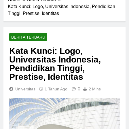
Home
Berita Terbaru
Kata Kunci: Logo, Universitas Indonesia, Pendidikan
Tinggi, Prestise, Identitas
BERITA TERBARU
Kata Kunci: Logo,
Universitas Indonesia,
Pendidikan Tinggi,
Prestise, Identitas
0
Universitas
1 Tahun Ago
2 Mins