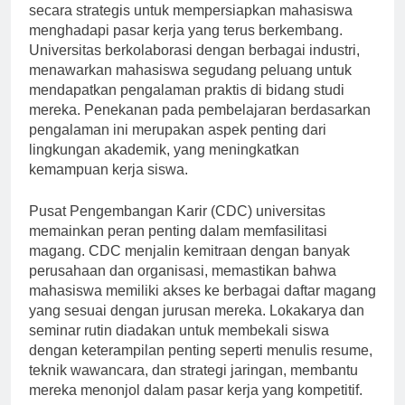
Universitas Brawijaya, Program Magang dirancang
secara strategis untuk mempersiapkan mahasiswa
menghadapi pasar kerja yang terus berkembang.
Universitas berkolaborasi dengan berbagai industri,
menawarkan mahasiswa segudang peluang untuk
mendapatkan pengalaman praktis di bidang studi
mereka. Penekanan pada pembelajaran berdasarkan
pengalaman ini merupakan aspek penting dari
lingkungan akademik, yang meningkatkan
kemampuan kerja siswa.
Pusat Pengembangan Karir (CDC) universitas
memainkan peran penting dalam memfasilitasi
magang. CDC menjalin kemitraan dengan banyak
perusahaan dan organisasi, memastikan bahwa
mahasiswa memiliki akses ke berbagai daftar magang
yang sesuai dengan jurusan mereka. Lokakarya dan
seminar rutin diadakan untuk membekali siswa
dengan keterampilan penting seperti menulis resume,
teknik wawancara, dan strategi jaringan, membantu