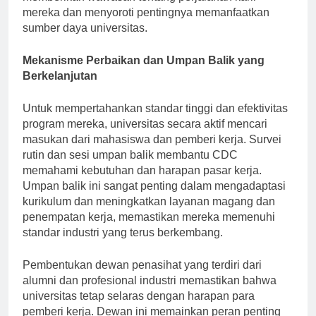
memberikan wawasan tentang perjalanan karir
mereka dan menyoroti pentingnya memanfaatkan
sumber daya universitas.
Mekanisme Perbaikan dan Umpan Balik yang
Berkelanjutan
Untuk mempertahankan standar tinggi dan efektivitas
program mereka, universitas secara aktif mencari
masukan dari mahasiswa dan pemberi kerja. Survei
rutin dan sesi umpan balik membantu CDC
memahami kebutuhan dan harapan pasar kerja.
Umpan balik ini sangat penting dalam mengadaptasi
kurikulum dan meningkatkan layanan magang dan
penempatan kerja, memastikan mereka memenuhi
standar industri yang terus berkembang.
Pembentukan dewan penasihat yang terdiri dari
alumni dan profesional industri memastikan bahwa
universitas tetap selaras dengan harapan para