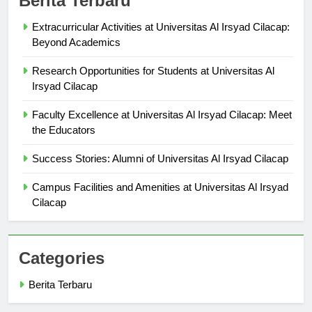
Berita Terbaru
Extracurricular Activities at Universitas Al Irsyad Cilacap:
Beyond Academics
Research Opportunities for Students at Universitas Al
Irsyad Cilacap
Faculty Excellence at Universitas Al Irsyad Cilacap: Meet
the Educators
Success Stories: Alumni of Universitas Al Irsyad Cilacap
Campus Facilities and Amenities at Universitas Al Irsyad
Cilacap
Categories
Berita Terbaru