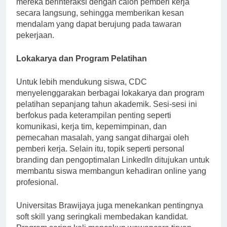
mereka berinteraksi dengan calon pemberi kerja
secara langsung, sehingga memberikan kesan
mendalam yang dapat berujung pada tawaran
pekerjaan.
Lokakarya dan Program Pelatihan
Untuk lebih mendukung siswa, CDC
menyelenggarakan berbagai lokakarya dan program
pelatihan sepanjang tahun akademik. Sesi-sesi ini
berfokus pada keterampilan penting seperti
komunikasi, kerja tim, kepemimpinan, dan
pemecahan masalah, yang sangat dihargai oleh
pemberi kerja. Selain itu, topik seperti personal
branding dan pengoptimalan LinkedIn ditujukan untuk
membantu siswa membangun kehadiran online yang
profesional.
Universitas Brawijaya juga menekankan pentingnya
soft skill yang seringkali membedakan kandidat.