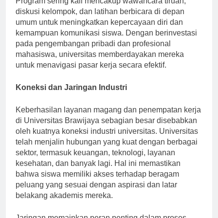
Program sering kali mencakup wawancara tiruan,
diskusi kelompok, dan latihan berbicara di depan
umum untuk meningkatkan kepercayaan diri dan
kemampuan komunikasi siswa. Dengan berinvestasi
pada pengembangan pribadi dan profesional
mahasiswa, universitas memberdayakan mereka
untuk menavigasi pasar kerja secara efektif.
Koneksi dan Jaringan Industri
Keberhasilan layanan magang dan penempatan kerja
di Universitas Brawijaya sebagian besar disebabkan
oleh kuatnya koneksi industri universitas. Universitas
telah menjalin hubungan yang kuat dengan berbagai
sektor, termasuk keuangan, teknologi, layanan
kesehatan, dan banyak lagi. Hal ini memastikan
bahwa siswa memiliki akses terhadap beragam
peluang yang sesuai dengan aspirasi dan latar
belakang akademis mereka.