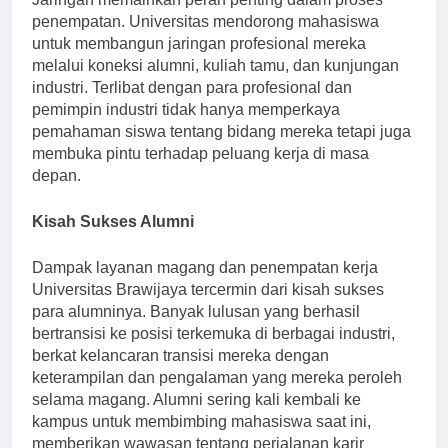
Jaringan memainkan peran penting dalam proses
penempatan. Universitas mendorong mahasiswa
untuk membangun jaringan profesional mereka
melalui koneksi alumni, kuliah tamu, dan kunjungan
industri. Terlibat dengan para profesional dan
pemimpin industri tidak hanya memperkaya
pemahaman siswa tentang bidang mereka tetapi juga
membuka pintu terhadap peluang kerja di masa
depan.
Kisah Sukses Alumni
Dampak layanan magang dan penempatan kerja
Universitas Brawijaya tercermin dari kisah sukses
para alumninya. Banyak lulusan yang berhasil
bertransisi ke posisi terkemuka di berbagai industri,
berkat kelancaran transisi mereka dengan
keterampilan dan pengalaman yang mereka peroleh
selama magang. Alumni sering kali kembali ke
kampus untuk membimbing mahasiswa saat ini,