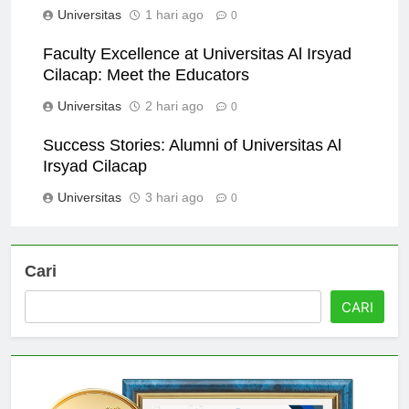
Universitas
1 hari ago
0
Faculty Excellence at Universitas Al Irsyad
Cilacap: Meet the Educators
Universitas
2 hari ago
0
Success Stories: Alumni of Universitas Al
Irsyad Cilacap
Universitas
3 hari ago
0
Cari
CARI