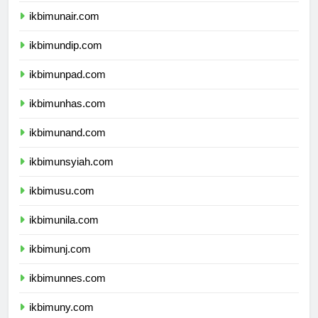
ikbimunair.com
ikbimundip.com
ikbimunpad.com
ikbimunhas.com
ikbimunand.com
ikbimunsyiah.com
ikbimusu.com
ikbimunila.com
ikbimunj.com
ikbimunnes.com