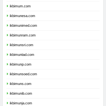
ikbimuny.com
ikbimum.com
ikbimunesa.com
ikbimunimed.com
ikbimunram.com
ikbimunsri.com
ikbimuntad.com
ikbimunp.com
ikbimunsoed.com
ikbimuns.com
ikbimunib.com