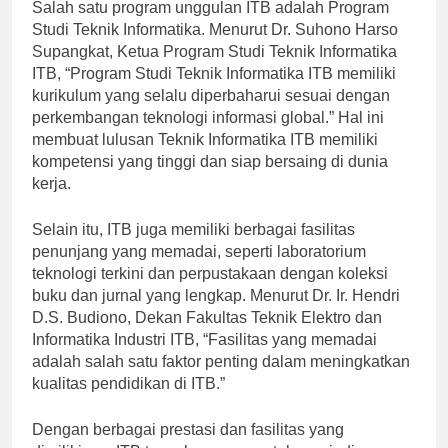
Salah satu program unggulan ITB adalah Program
Studi Teknik Informatika. Menurut Dr. Suhono Harso
Supangkat, Ketua Program Studi Teknik Informatika
ITB, “Program Studi Teknik Informatika ITB memiliki
kurikulum yang selalu diperbaharui sesuai dengan
perkembangan teknologi informasi global.” Hal ini
membuat lulusan Teknik Informatika ITB memiliki
kompetensi yang tinggi dan siap bersaing di dunia
kerja.
Selain itu, ITB juga memiliki berbagai fasilitas
penunjang yang memadai, seperti laboratorium
teknologi terkini dan perpustakaan dengan koleksi
buku dan jurnal yang lengkap. Menurut Dr. Ir. Hendri
D.S. Budiono, Dekan Fakultas Teknik Elektro dan
Informatika Industri ITB, “Fasilitas yang memadai
adalah salah satu faktor penting dalam meningkatkan
kualitas pendidikan di ITB.”
Dengan berbagai prestasi dan fasilitas yang