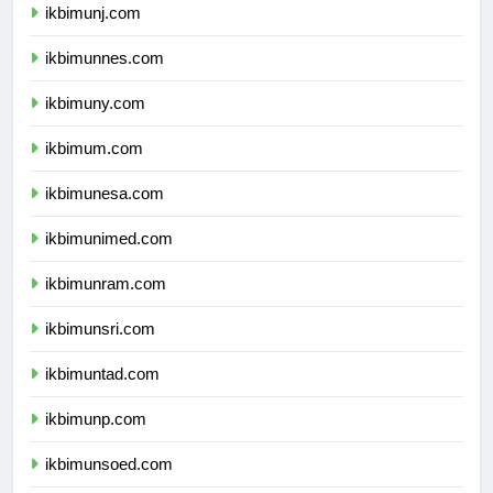
ikbimunj.com
ikbimunnes.com
ikbimuny.com
ikbimum.com
ikbimunesa.com
ikbimunimed.com
ikbimunram.com
ikbimunsri.com
ikbimuntad.com
ikbimunp.com
ikbimunsoed.com