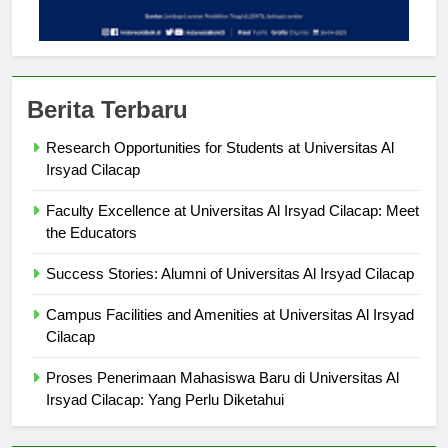
Berita Terbaru
Research Opportunities for Students at Universitas Al
Irsyad Cilacap
Faculty Excellence at Universitas Al Irsyad Cilacap: Meet
the Educators
Success Stories: Alumni of Universitas Al Irsyad Cilacap
Campus Facilities and Amenities at Universitas Al Irsyad
Cilacap
Proses Penerimaan Mahasiswa Baru di Universitas Al
Irsyad Cilacap: Yang Perlu Diketahui