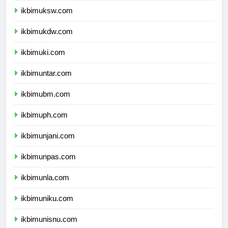
ikbimuksw.com
ikbimukdw.com
ikbimuki.com
ikbimuntar.com
ikbimubm.com
ikbimuph.com
ikbimunjani.com
ikbimunpas.com
ikbimunla.com
ikbimuniku.com