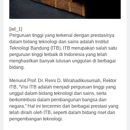
[ad_1]
Perguruan tinggi yang terkenal dengan prestasinya
dalam bidang teknologi dan sains adalah Institut
Teknologi Bandung (ITB). ITB merupakan salah satu
perguruan tinggi terbaik di Indonesia yang telah
menghasilkan banyak lulusan unggulan di berbagai
bidang.
Menurut Prof. Dr. Reini D. Wirahadikusumah, Rektor
ITB, “Visi ITB adalah menjadi perguruan tinggi yang
unggul dalam bidang teknologi dan sains, serta
berkontribusi dalam pembangunan bangsa dan
negara.” Hal ini tercermin dari berbagai prestasi yang
telah diraih oleh ITB, seperti dalam bidang riset dan
pengembangan teknologi.