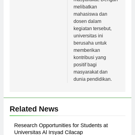
masyarakat. Dengan
melibatkan
mahasiswa dan
dosen dalam
kegiatan tersebut,
universitas ini
berusaha untuk
memberikan
kontribusi yang
positif bagi
masyarakat dan
dunia pendidikan.
Related News
Research Opportunities for Students at