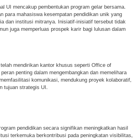
ional UI mencakup pembentukan program gelar bersama.
an para mahasiswa kesempatan pendidikan unik yang
an institusi mitranya. Inisiatif-inisiatif tersebut tidak
un juga memperluas prospek karir bagi lulusan dalam
telah mendirikan kantor khusus seperti Office of
kan peran penting dalam mengembangkan dan memelihara
A memfasilitasi komunikasi, mendukung proyek kolaboratif,
 tujuan strategis UI.
program pendidikan secara signifikan meningkatkan hasil
itusi terkemuka berkontribusi pada peningkatan visibilitas,