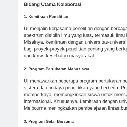
Bidang Utama Kolaborasi
1. Kemitraan Penelitian
UI menjalin kerjasama penelitian dengan berbaga
spektrum disiplin ilmu yang luas, termasuk ilmu 
Misalnya, kemitraan dengan universitas-univers
bagi proyek-proyek penelitian penting yang bert
dan krisis kesehatan masyarakat.
2. Program Pertukaran Mahasiswa
UI menawarkan beberapa program pertukaran p
sistem dan budaya pendidikan yang berbeda. P
memperkaya, memungkinkan siswa untuk mencap
internasional. Khususnya, kemitraan dengan unive
Melbourne meningkatkan pembelajaran lintas bu
3. Program Gelar Bersama