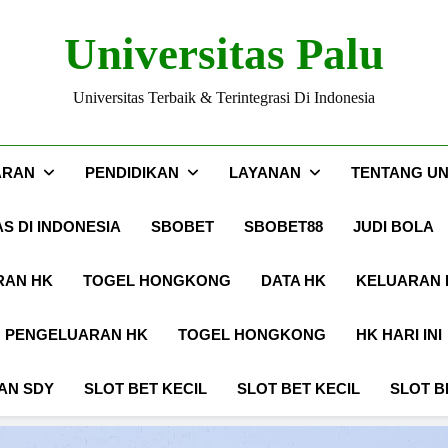
Universitas Palu
Universitas Terbaik & Terintegrasi Di Indonesia
ARAN
PENDIDIKAN
LAYANAN
TENTANG UN
S DI INDONESIA
SBOBET
SBOBET88
JUDI BOLA
RAN HK
TOGEL HONGKONG
DATA HK
KELUARAN 
PENGELUARAN HK
TOGEL HONGKONG
HK HARI INI
AN SDY
SLOT BET KECIL
SLOT BET KECIL
SLOT B