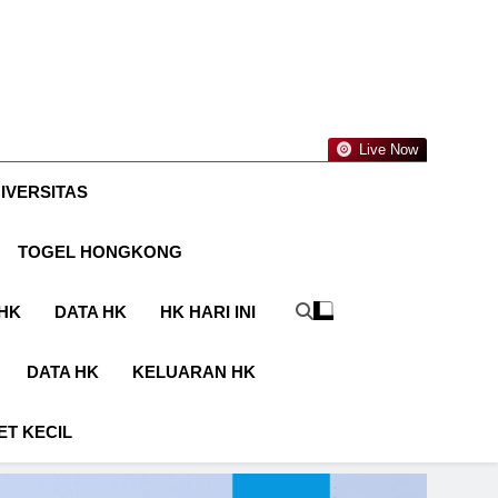
Live Now
IVERSITAS
TOGEL HONGKONG
HK
DATA HK
HK HARI INI
DATA HK
KELUARAN HK
ET KECIL