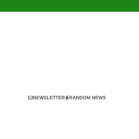
NEWSLETTER
RANDOM NEWS