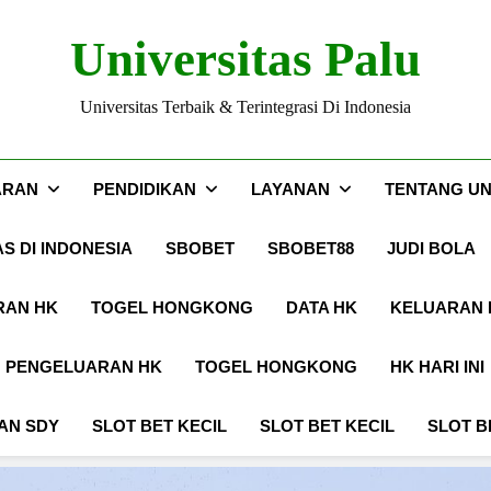
Universitas Palu
Universitas Terbaik & Terintegrasi Di Indonesia
ARAN
PENDIDIKAN
LAYANAN
TENTANG UN
S DI INDONESIA
SBOBET
SBOBET88
JUDI BOLA
RAN HK
TOGEL HONGKONG
DATA HK
KELUARAN 
PENGELUARAN HK
TOGEL HONGKONG
HK HARI INI
AN SDY
SLOT BET KECIL
SLOT BET KECIL
SLOT B