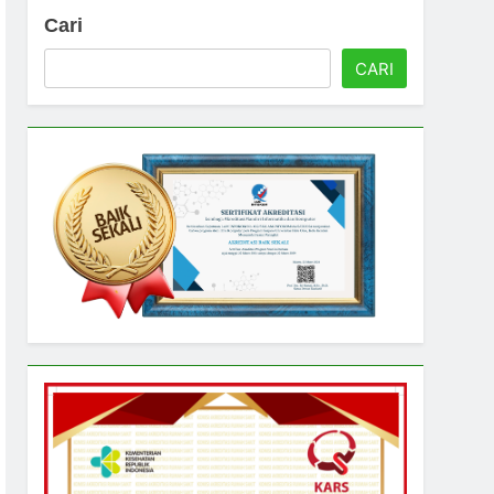
Cari
CARI