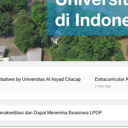
Irsyad Cilacap
Extracurricular Activities at Universitas 
2 Hari Ago
 Terakreditasi dan Dapat Menerima Beasiswa LPDP