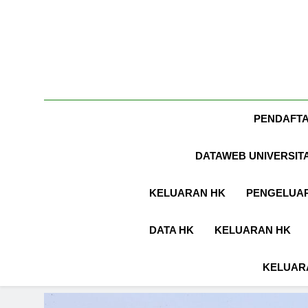
PENDAFT
DATAWEB UNIVERSITA
KELUARAN HK
PENGELUA
DATA HK
KELUARAN HK
KELUAR