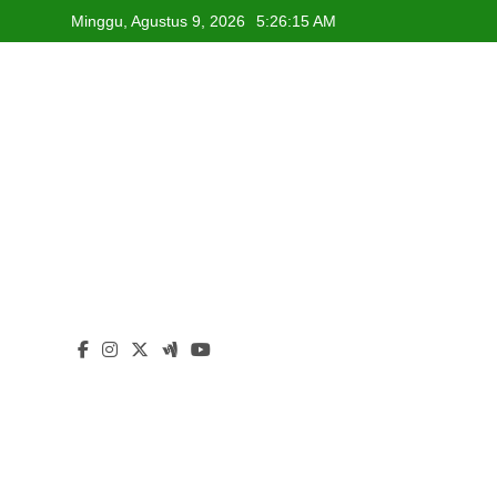
Skip
Minggu, Agustus 9, 2026
5:26:17 AM
to
content