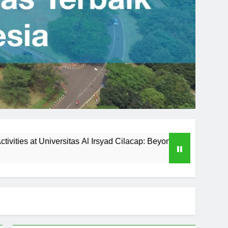
Al Irsyad Cilacap: Beyond Academics
Research Opportunitie
3 Hari Ago