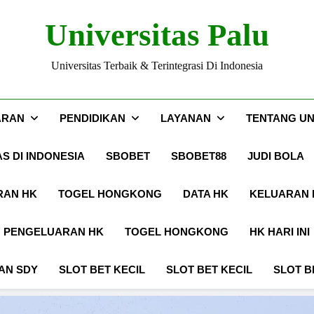
Universitas Palu
Universitas Terbaik & Terintegrasi Di Indonesia
ARAN
PENDIDIKAN
LAYANAN
TENTANG UN
S DI INDONESIA
SBOBET
SBOBET88
JUDI BOLA
RAN HK
TOGEL HONGKONG
DATA HK
KELUARAN 
PENGELUARAN HK
TOGEL HONGKONG
HK HARI INI
AN SDY
SLOT BET KECIL
SLOT BET KECIL
SLOT B