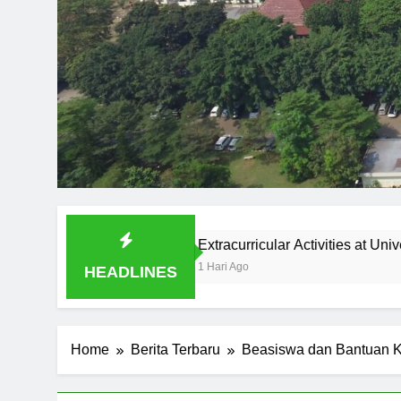
p
Extracurricular Activities at Universitas Al Irsyad Cil
1 Hari Ago
HEADLINES
Home
Berita Terbaru
Beasiswa dan Bantuan Ke