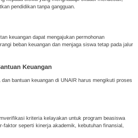
kan pendidikan tanpa gangguan.
itan keuangan dapat mengajukan permohonan
rangi beban keuangan dan menjaga siswa tetap pada jalur
 Bantuan Keuangan
dan bantuan keuangan di UNAIR harus mengikuti proses
erifikasi kriteria kelayakan untuk program beasiswa
faktor seperti kinerja akademik, kebutuhan finansial,