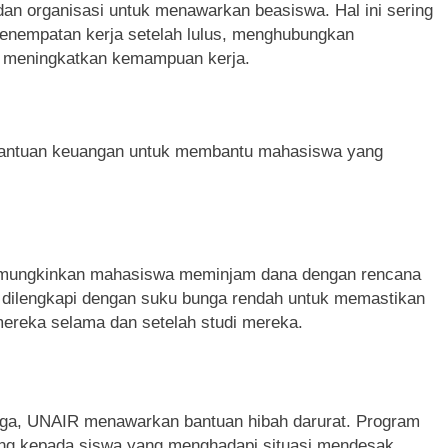
n organisasi untuk menawarkan beasiswa. Hal ini sering
nempatan kerja setelah lulus, menghubungkan
n meningkatkan kemampuan kerja.
bantuan keuangan untuk membantu mahasiswa yang
ungkinkan mahasiswa meminjam dana dengan rencana
i dilengkapi dengan suku bunga rendah untuk memastikan
ereka selama dan setelah studi mereka.
rduga, UNAIR menawarkan bantuan hibah darurat. Program
ung kepada siswa yang menghadapi situasi mendesak,