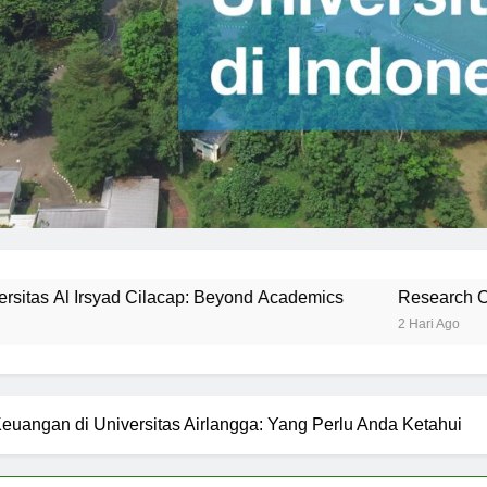
acap: Beyond Academics
Research Opportunities for Students
2 Hari Ago
uangan di Universitas Airlangga: Yang Perlu Anda Ketahui