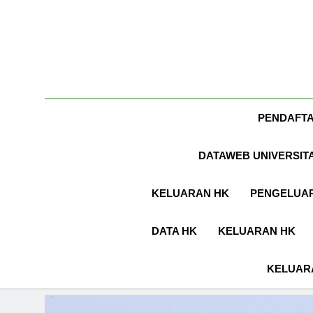
PENDAFT
DATAWEB UNIVERSITA
KELUARAN HK
PENGELUA
DATA HK
KELUARAN HK
KELUAR