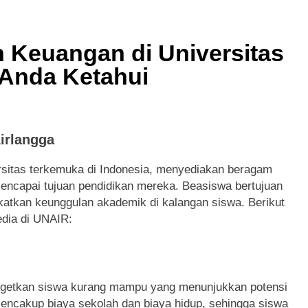
 Keuangan di Universitas
 Anda Ketahui
Airlangga
ersitas terkemuka di Indonesia, menyediakan beragam
capai tujuan pendidikan mereka. Beasiswa bertujuan
atkan keunggulan akademik di kalangan siswa. Berikut
dia di UNAIR:
nargetkan siswa kurang mampu yang menunjukkan potensi
mencakup biaya sekolah dan biaya hidup, sehingga siswa