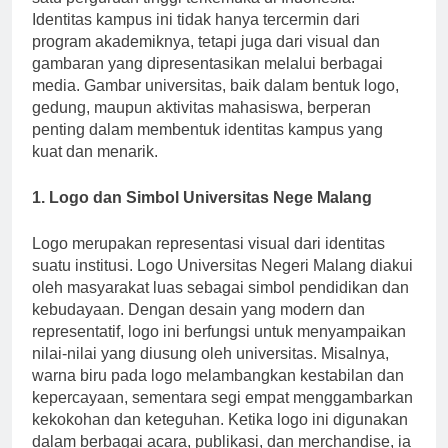
satu perguruan tinggi terkemuka di Indonesia.
Identitas kampus ini tidak hanya tercermin dari
program akademiknya, tetapi juga dari visual dan
gambaran yang dipresentasikan melalui berbagai
media. Gambar universitas, baik dalam bentuk logo,
gedung, maupun aktivitas mahasiswa, berperan
penting dalam membentuk identitas kampus yang
kuat dan menarik.
1. Logo dan Simbol Universitas Nege Malang
Logo merupakan representasi visual dari identitas
suatu institusi. Logo Universitas Negeri Malang diakui
oleh masyarakat luas sebagai simbol pendidikan dan
kebudayaan. Dengan desain yang modern dan
representatif, logo ini berfungsi untuk menyampaikan
nilai-nilai yang diusung oleh universitas. Misalnya,
warna biru pada logo melambangkan kestabilan dan
kepercayaan, sementara segi empat menggambarkan
kekokohan dan keteguhan. Ketika logo ini digunakan