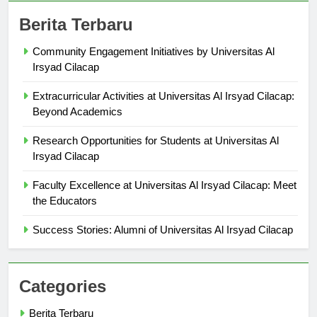
Berita Terbaru
Community Engagement Initiatives by Universitas Al
Irsyad Cilacap
Extracurricular Activities at Universitas Al Irsyad Cilacap:
Beyond Academics
Research Opportunities for Students at Universitas Al
Irsyad Cilacap
Faculty Excellence at Universitas Al Irsyad Cilacap: Meet
the Educators
Success Stories: Alumni of Universitas Al Irsyad Cilacap
Categories