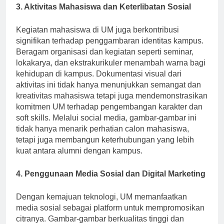
3. Aktivitas Mahasiswa dan Keterlibatan Sosial
Kegiatan mahasiswa di UM juga berkontribusi
signifikan terhadap penggambaran identitas kampus.
Beragam organisasi dan kegiatan seperti seminar,
lokakarya, dan ekstrakurikuler menambah warna bagi
kehidupan di kampus. Dokumentasi visual dari
aktivitas ini tidak hanya menunjukkan semangat dan
kreativitas mahasiswa tetapi juga mendemonstrasikan
komitmen UM terhadap pengembangan karakter dan
soft skills. Melalui social media, gambar-gambar ini
tidak hanya menarik perhatian calon mahasiswa,
tetapi juga membangun keterhubungan yang lebih
kuat antara alumni dengan kampus.
4. Penggunaan Media Sosial dan Digital Marketing
Dengan kemajuan teknologi, UM memanfaatkan
media sosial sebagai platform untuk mempromosikan