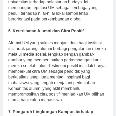
keberagaman tetapi juga menekankan komitmen
universitas terhadap pelestarian budaya. Ini
membangun reputasi UM sebagai lembaga yang
peduli terhadap nilai-nilai lokal sambil tetap
berorientasi pada perkembangan global.
6. Keterlibatan Alumni dan Citra Positif
Alumni UM yang sukses menjadi duta bagi institusi
ini. Tidak jarang, alumni berbagi pengalaman mereka
melalui media sosial, lengkap dengan gambar-
gambar yang memperlihatkan perkembangan karir
mereka setelah lulus. Testimoni positif ini tidak hanya
memperkuat citra UM sebagai pendidik yang
berkualitas tetapi juga menjadi inspirasi bagi
mahasiswa yang tengah menjalani perkuliahan.
Komunitas alumni yang aktif membantu
mempromosikan citra positif, menjadikan UM pilihan
utama bagi calon mahasiswa.