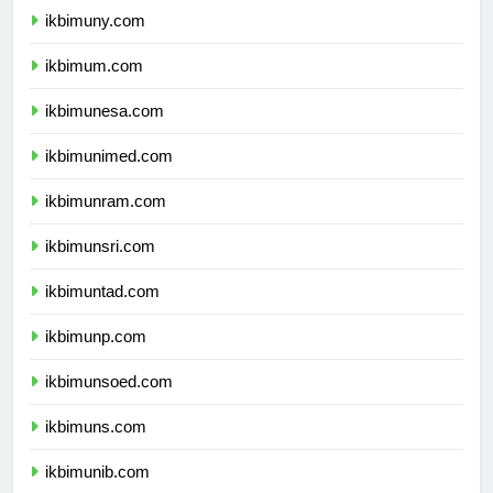
ikbimuny.com
ikbimum.com
ikbimunesa.com
ikbimunimed.com
ikbimunram.com
ikbimunsri.com
ikbimuntad.com
ikbimunp.com
ikbimunsoed.com
ikbimuns.com
ikbimunib.com