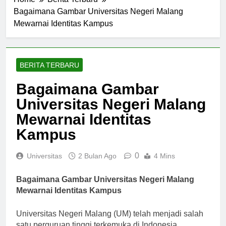
Home
Berita Terbaru
Bagaimana Gambar Universitas Negeri Malang
Mewarnai Identitas Kampus
BERITA TERBARU
Bagaimana Gambar
Universitas Negeri Malang
Mewarnai Identitas
Kampus
0
Universitas
2 Bulan Ago
4 Mins
Bagaimana Gambar Universitas Negeri Malang
Mewarnai Identitas Kampus
Universitas Negeri Malang (UM) telah menjadi salah