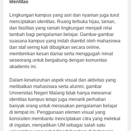
7. Pengaruh Lingkungan Kampus terhadap
Identitas
Lingkungan kampus yang asri dan nyaman juga turut
menciptakan identitas. Ruang terbuka hijau, taman,
dan fasilitas yang ramah lingkungan menjadi nilai
tambah bagi pengalaman belajar. Gambar-gambar
suasana kampus yang indah diambil oleh mahasiswa
dan staf sering kali dibagikan secara online,
memberikan kesan damai serta menggugah minat
seseorang untuk bergabung dengan komunitas
akademis ini.
Dalam keseluruhan aspek visual dan aktivitas yang
melibatkan mahasiswa serta alumni, gambar
Universitas Negeri Malang tidak hanya mewarnai
identitas kampus tetapi juga menarik perhatian
banyak orang untuk merasakan pengalaman belajar
di tempat ini. Penggunaan elemen visual yang
konsisiten membantu menciptakan citra yang melekat
di ingatan, menjadikan UM sebagai salah satu