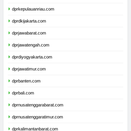
dprkepulauanbangkabelitung.com
dprkepulauanriau.com
dprdkijakarta.com
dprjawabarat.com
dprjawatengah.com
dprdiyogyakarta.com
dprjawatimur.com
dprbanten.com
dprbali.com
dprnusatenggarabarat.com
dprnusatenggaratimur.com