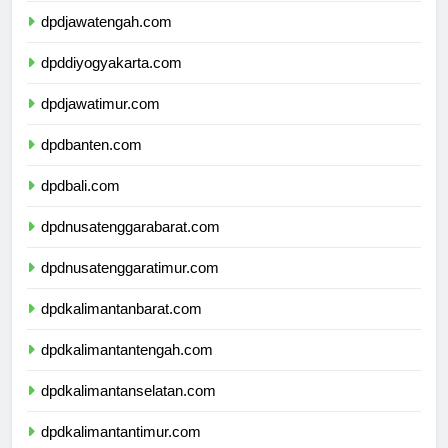
dpdjawatengah.com
dpddiyogyakarta.com
dpdjawatimur.com
dpdbanten.com
dpdbali.com
dpdnusatenggarabarat.com
dpdnusatenggaratimur.com
dpdkalimantanbarat.com
dpdkalimantantengah.com
dpdkalimantanselatan.com