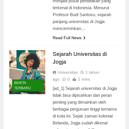
menjadi pusat pendidikan yang
terkenal di Indonesia. Menurut
Profesor Budi Santoso, sejarah
panjang universitas di Jogja
mencerminkan…
Read Full News
Sejarah Universitas di
Jogja
Universitas
1 tahun
ago
0
2 mins
BERITA
[ad_1] Sejarah universitas di Jogja
TERBARU
tidak bisa dipisahkan dari peran
penting yang dimainkan oleh
berbagai perguruan tinggi ternama
di kota ini. Sejak zaman kolonial
Belanda, Jogja sudah dikenal