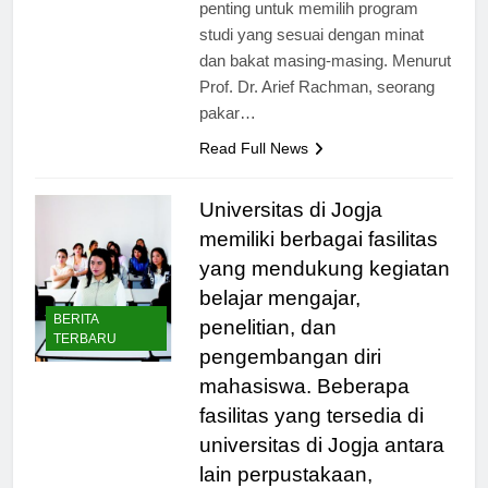
depan mahasiswa. Oleh karena itu,
penting untuk memilih program
studi yang sesuai dengan minat
dan bakat masing-masing. Menurut
Prof. Dr. Arief Rachman, seorang
pakar…
Read Full News
Universitas di Jogja
memiliki berbagai fasilitas
yang mendukung kegiatan
belajar mengajar,
BERITA
penelitian, dan
TERBARU
pengembangan diri
mahasiswa. Beberapa
fasilitas yang tersedia di
universitas di Jogja antara