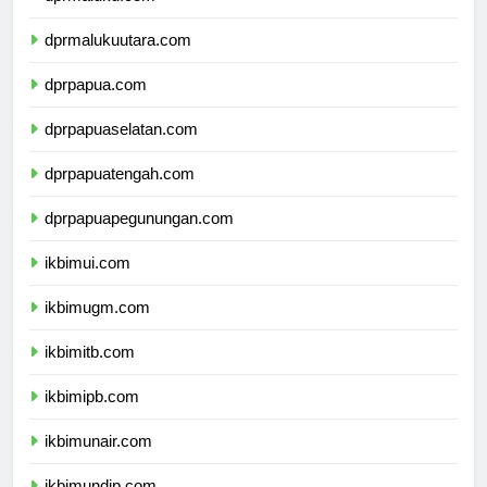
dprmaluku.com
dprmalukuutara.com
dprpapua.com
dprpapuaselatan.com
dprpapuatengah.com
dprpapuapegunungan.com
ikbimui.com
ikbimugm.com
ikbimitb.com
ikbimipb.com
ikbimunair.com