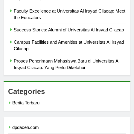
Irsyad Cilacap
Faculty Excellence at Universitas Al Irsyad Cilacap: Meet
the Educators
Success Stories: Alumni of Universitas Al Irsyad Cilacap
Campus Facilities and Amenities at Universitas Al Irsyad
Cilacap
Proses Penerimaan Mahasiswa Baru di Universitas Al
Irsyad Cilacap: Yang Perlu Diketahui
Categories
Berita Terbaru
dpdaceh.com