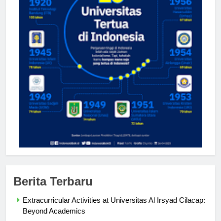
Berita Terbaru
Extracurricular Activities at Universitas Al Irsyad Cilacap:
Beyond Academics