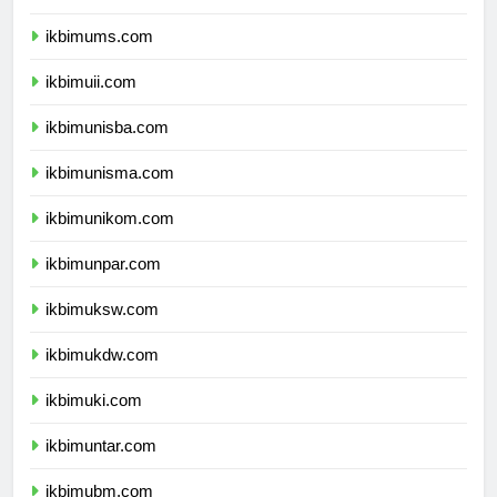
ikbimumy.com
ikbimums.com
ikbimuii.com
ikbimunisba.com
ikbimunisma.com
ikbimunikom.com
ikbimunpar.com
ikbimuksw.com
ikbimukdw.com
ikbimuki.com
ikbimuntar.com