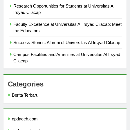
Research Opportunities for Students at Universitas Al
Irsyad Cilacap
Faculty Excellence at Universitas Al Irsyad Cilacap: Meet
the Educators
Success Stories: Alumni of Universitas Al Irsyad Cilacap
Campus Facilities and Amenities at Universitas Al Irsyad
Cilacap
Categories
Berita Terbaru
dpdaceh.com