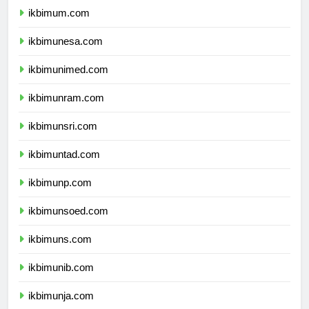
ikbimum.com
ikbimunesa.com
ikbimunimed.com
ikbimunram.com
ikbimunsri.com
ikbimuntad.com
ikbimunp.com
ikbimunsoed.com
ikbimuns.com
ikbimunib.com
ikbimunja.com