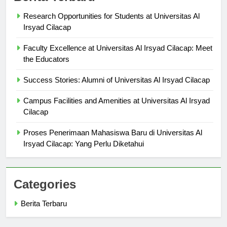
Berita Terbaru
Research Opportunities for Students at Universitas Al
Irsyad Cilacap
Faculty Excellence at Universitas Al Irsyad Cilacap: Meet
the Educators
Success Stories: Alumni of Universitas Al Irsyad Cilacap
Campus Facilities and Amenities at Universitas Al Irsyad
Cilacap
Proses Penerimaan Mahasiswa Baru di Universitas Al
Irsyad Cilacap: Yang Perlu Diketahui
Categories
Berita Terbaru