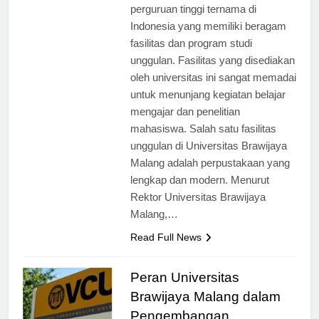
Malang merupakan salah satu
perguruan tinggi ternama di
Indonesia yang memiliki beragam
fasilitas dan program studi
unggulan. Fasilitas yang disediakan
oleh universitas ini sangat memadai
untuk menunjang kegiatan belajar
mengajar dan penelitian
mahasiswa. Salah satu fasilitas
unggulan di Universitas Brawijaya
Malang adalah perpustakaan yang
lengkap dan modern. Menurut
Rektor Universitas Brawijaya
Malang,…
Read Full News
Peran Universitas
Brawijaya Malang dalam