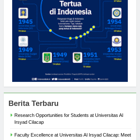
Berita Terbaru
Research Opportunities for Students at Universitas Al
Irsyad Cilacap