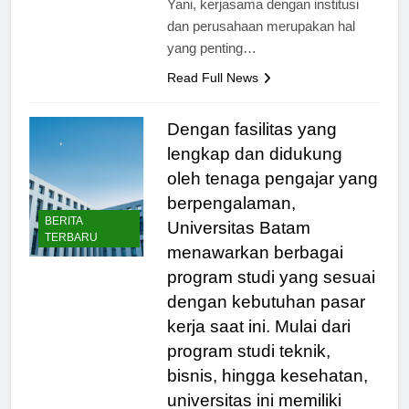
Yani, kerjasama dengan institusi
dan perusahaan merupakan hal
yang penting…
Read Full News
Dengan fasilitas yang
lengkap dan didukung
oleh tenaga pengajar yang
berpengalaman,
BERITA
Universitas Batam
TERBARU
menawarkan berbagai
program studi yang sesuai
dengan kebutuhan pasar
kerja saat ini. Mulai dari
program studi teknik,
bisnis, hingga kesehatan,