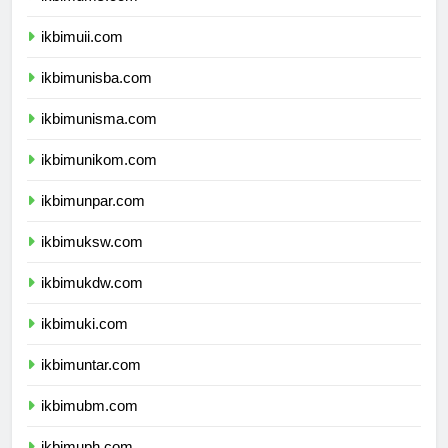
ikbimums.com
ikbimuii.com
ikbimunisba.com
ikbimunisma.com
ikbimunikom.com
ikbimunpar.com
ikbimuksw.com
ikbimukdw.com
ikbimuki.com
ikbimuntar.com
ikbimubm.com